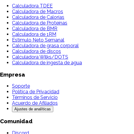
Calculadora TDEE
Calculadora de Macros
Calculadora de Calorías
Calculadora de Proteínas
Calculadora de BMR
Calculadora de 1RM
Estímulo Neto Semanal
Calculadora de grasa corporal
Calculadora de discos
Calculadora Wilks/DOTS
Calculadora de ingesta de agua
Empresa
Soporte
Política de Privacidad
Términos de Servicio
Acuerdo de Afiliados
Ajustes de analíticas
Comunidad
Discord