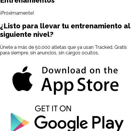
Entrenamientos
¡Próximamente!
¿Listo para llevar tu entrenamiento
al
siguiente nivel?
Únete a más de 50.000 atletas que ya usan Tracked. Gratis
para siempre, sin anuncios, sin cargos ocultos.