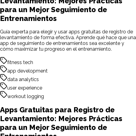
Levantamiento: Mejores Prácticas
para un Mejor Seguimiento de
Entrenamientos
Guía experta para elegir y usar apps gratuitas de registro de
levantamiento de forma efectiva. Aprende qué hace que una
app de seguimiento de entrenamientos sea excelente y
cómo maximizar tu progreso en el entrenamiento.
fitness tech
app development
data analytics
user experience
workout logging
Apps Gratuitas para Registro de
Levantamiento: Mejores Prácticas
para un Mejor Seguimiento de