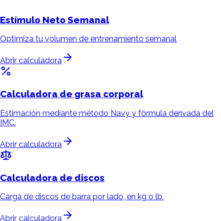
Estímulo Neto
Semanal
Optimiza tu volumen de entrenamiento semanal
Abrir calculadora
Calculadora de
grasa corporal
Estimación mediante método Navy y fórmula derivada del
IMC.
Abrir calculadora
Calculadora de
discos
Carga de discos de barra por lado, en kg o lb.
Abrir calculadora