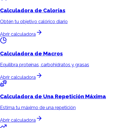
Calculadora de
Calorías
Obtén tu objetivo calórico diario
Abrir calculadora
Calculadora de
Macros
Equilibra proteínas, carbohidratos y grasas
Abrir calculadora
Calculadora de
Una Repetición Máxima
Estima tu máximo de una repetición
Abrir calculadora