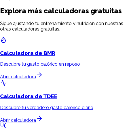
Explora más calculadoras gratuitas
Sigue ajustando tu entrenamiento y nutrición con nuestras
otras calculadoras gratuitas.
Calculadora de
BMR
Descubre tu gasto calórico en reposo
Abrir calculadora
Calculadora de
TDEE
Descubre tu verdadero gasto calórico diario
Abrir calculadora