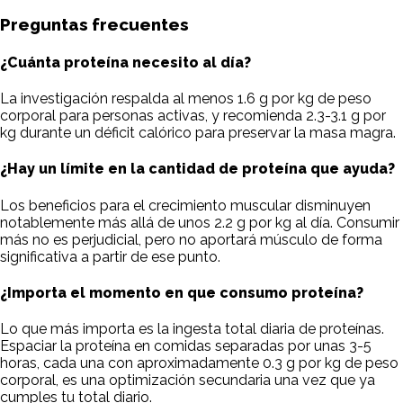
Preguntas frecuentes
¿Cuánta proteína necesito al día?
La investigación respalda al menos 1.6 g por kg de peso
corporal para personas activas, y recomienda 2.3-3.1 g por
kg durante un déficit calórico para preservar la masa magra.
¿Hay un límite en la cantidad de proteína que ayuda?
Los beneficios para el crecimiento muscular disminuyen
notablemente más allá de unos 2.2 g por kg al día. Consumir
más no es perjudicial, pero no aportará músculo de forma
significativa a partir de ese punto.
¿Importa el momento en que consumo proteína?
Lo que más importa es la ingesta total diaria de proteínas.
Espaciar la proteína en comidas separadas por unas 3-5
horas, cada una con aproximadamente 0.3 g por kg de peso
corporal, es una optimización secundaria una vez que ya
cumples tu total diario.