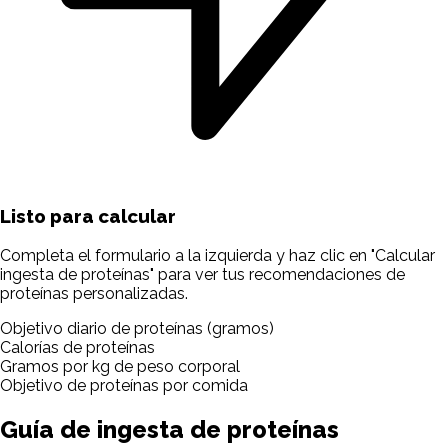
Listo para calcular
Completa el formulario a la izquierda y haz clic en "Calcular
ingesta de proteínas" para ver tus recomendaciones de
proteínas personalizadas.
Objetivo diario de proteínas (gramos)
Calorías de proteínas
Gramos por kg de peso corporal
Objetivo de proteínas por comida
Guía de ingesta de proteínas