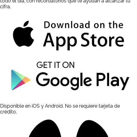
todo el día, con recordatorios que te ayudan a alcanzar tu
cifra.
Disponible en iOS y Android. No se requiere tarjeta de
crédito.