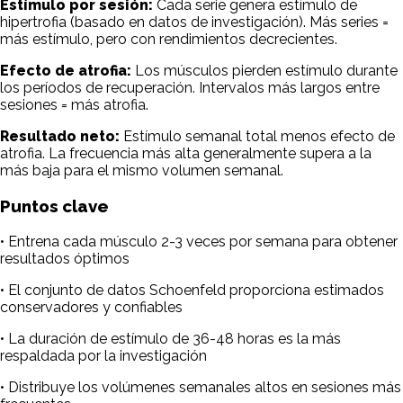
Estímulo por sesión:
Cada serie genera estímulo de
hipertrofia (basado en datos de investigación). Más series =
más estímulo, pero con rendimientos decrecientes.
Efecto de atrofia:
Los músculos pierden estímulo durante
los períodos de recuperación. Intervalos más largos entre
sesiones = más atrofia.
Resultado neto:
Estímulo semanal total menos efecto de
atrofia. La frecuencia más alta generalmente supera a la
más baja para el mismo volumen semanal.
Puntos clave
• Entrena cada músculo 2-3 veces por semana para obtener
resultados óptimos
• El conjunto de datos Schoenfeld proporciona estimados
conservadores y confiables
• La duración de estímulo de 36-48 horas es la más
respaldada por la investigación
• Distribuye los volúmenes semanales altos en sesiones más