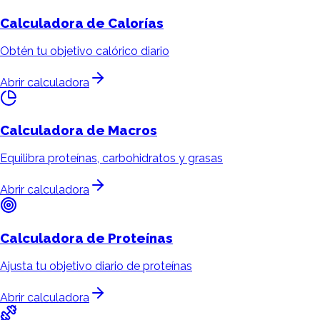
Calculadora de
Calorías
Obtén tu objetivo calórico diario
Abrir calculadora
Calculadora de
Macros
Equilibra proteínas, carbohidratos y grasas
Abrir calculadora
Calculadora de
Proteínas
Ajusta tu objetivo diario de proteínas
Abrir calculadora