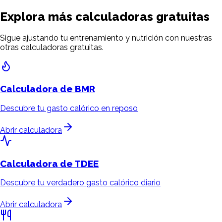
Explora más calculadoras gratuitas
Sigue ajustando tu entrenamiento y nutrición con nuestras
otras calculadoras gratuitas.
Calculadora de
BMR
Descubre tu gasto calórico en reposo
Abrir calculadora
Calculadora de
TDEE
Descubre tu verdadero gasto calórico diario
Abrir calculadora