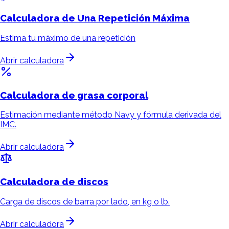
Calculadora de
Una Repetición Máxima
Estima tu máximo de una repetición
Abrir calculadora
Calculadora de
grasa corporal
Estimación mediante método Navy y fórmula derivada del
IMC.
Abrir calculadora
Calculadora de
discos
Carga de discos de barra por lado, en kg o lb.
Abrir calculadora