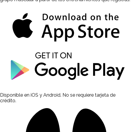
Disponible en iOS y Android. No se requiere tarjeta de
crédito.