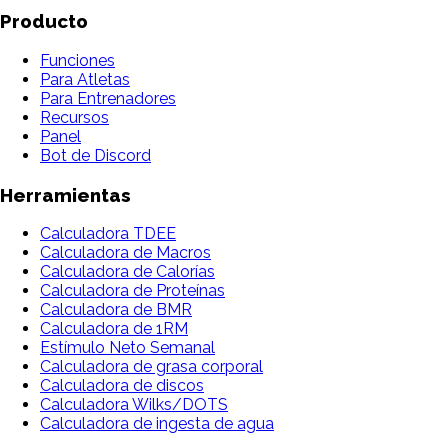
Producto
Funciones
Para Atletas
Para Entrenadores
Recursos
Panel
Bot de Discord
Herramientas
Calculadora TDEE
Calculadora de Macros
Calculadora de Calorías
Calculadora de Proteínas
Calculadora de BMR
Calculadora de 1RM
Estímulo Neto Semanal
Calculadora de grasa corporal
Calculadora de discos
Calculadora Wilks/DOTS
Calculadora de ingesta de agua