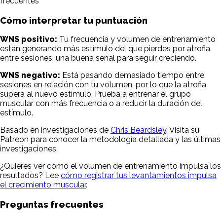
frecuentes
Cómo interpretar tu puntuación
WNS positivo:
Tu frecuencia y volumen de entrenamiento
están generando más estímulo del que pierdes por atrofia
entre sesiones, una buena señal para seguir creciendo.
WNS negativo:
Está pasando demasiado tiempo entre
sesiones en relación con tu volumen, por lo que la atrofia
supera al nuevo estímulo. Prueba a entrenar el grupo
muscular con más frecuencia o a reducir la duración del
estímulo.
Basado en investigaciones de
Chris Beardsley
. Visita su
Patreon para conocer la metodología detallada y las últimas
investigaciones.
¿Quieres ver cómo el volumen de entrenamiento impulsa los
resultados? Lee
cómo registrar tus levantamientos impulsa
el crecimiento muscular
.
Preguntas frecuentes