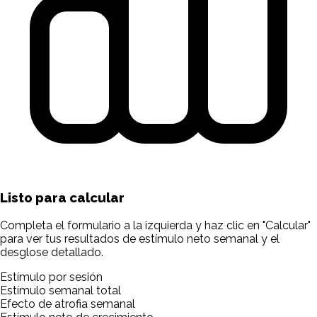
Listo para calcular
Completa el formulario a la izquierda y haz clic en "Calcular"
para ver tus resultados de estímulo neto semanal y el
desglose detallado.
Estímulo por sesión
Estímulo semanal total
Efecto de atrofia semanal