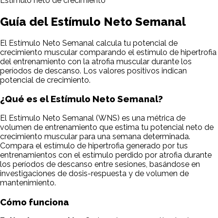
Estímulo neto de crecimiento
Guía del Estímulo Neto Semanal
El Estímulo Neto Semanal calcula tu potencial de
crecimiento muscular comparando el estímulo de hipertrofia
del entrenamiento con la atrofia muscular durante los
períodos de descanso. Los valores positivos indican
potencial de crecimiento.
¿Qué es el Estímulo Neto Semanal?
El Estímulo Neto Semanal (WNS) es una métrica de
volumen de entrenamiento que estima tu potencial neto de
crecimiento muscular para una semana determinada.
Compara el estímulo de hipertrofia generado por tus
entrenamientos con el estímulo perdido por atrofia durante
los períodos de descanso entre sesiones, basándose en
investigaciones de dosis-respuesta y de volumen de
mantenimiento.
Cómo funciona