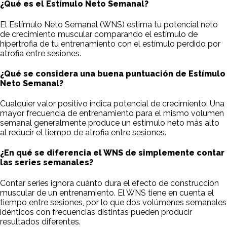
¿Qué es el Estímulo Neto Semanal?
El Estímulo Neto Semanal (WNS) estima tu potencial neto
de crecimiento muscular comparando el estímulo de
hipertrofia de tu entrenamiento con el estímulo perdido por
atrofia entre sesiones.
¿Qué se considera una buena puntuación de Estímulo
Neto Semanal?
Cualquier valor positivo indica potencial de crecimiento. Una
mayor frecuencia de entrenamiento para el mismo volumen
semanal generalmente produce un estímulo neto más alto
al reducir el tiempo de atrofia entre sesiones.
¿En qué se diferencia el WNS de simplemente contar
las series semanales?
Contar series ignora cuánto dura el efecto de construcción
muscular de un entrenamiento. El WNS tiene en cuenta el
tiempo entre sesiones, por lo que dos volúmenes semanales
idénticos con frecuencias distintas pueden producir
resultados diferentes.