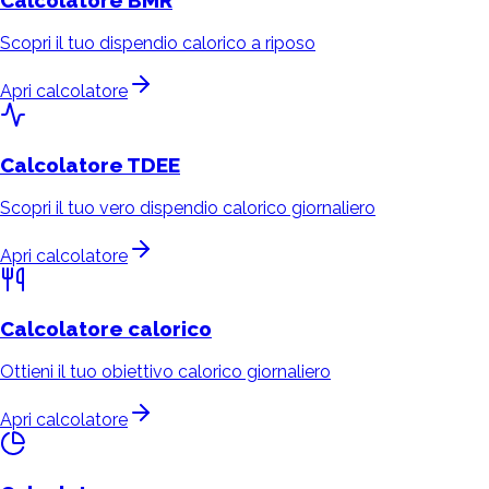
Calcolatore
BMR
Scopri il tuo dispendio calorico a riposo
Apri calcolatore
Calcolatore
TDEE
Scopri il tuo vero dispendio calorico giornaliero
Apri calcolatore
Calcolatore
calorico
Ottieni il tuo obiettivo calorico giornaliero
Apri calcolatore