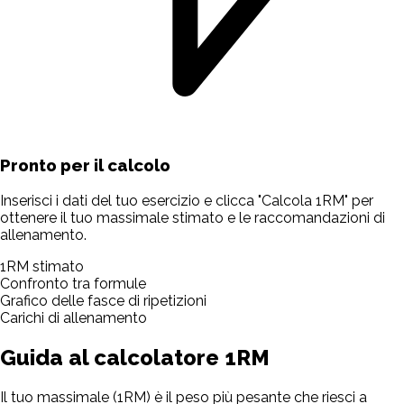
Pronto per il calcolo
Inserisci i dati del tuo esercizio e clicca "Calcola 1RM" per
ottenere il tuo massimale stimato e le raccomandazioni di
allenamento.
1RM stimato
Confronto tra formule
Grafico delle fasce di ripetizioni
Carichi di allenamento
Guida al calcolatore 1RM
Il tuo massimale (1RM) è il peso più pesante che riesci a