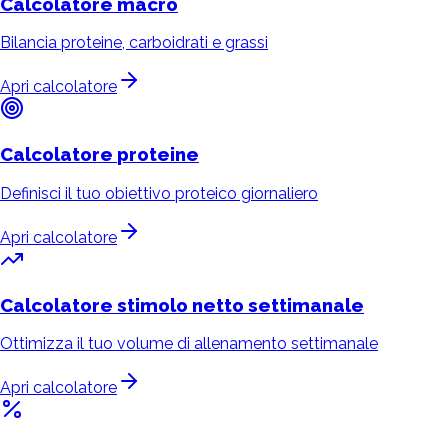
Calcolatore
macro
Bilancia proteine, carboidrati e grassi
Apri calcolatore
Calcolatore
proteine
Definisci il tuo obiettivo proteico giornaliero
Apri calcolatore
Calcolatore stimolo
netto settimanale
Ottimizza il tuo volume di allenamento settimanale
Apri calcolatore