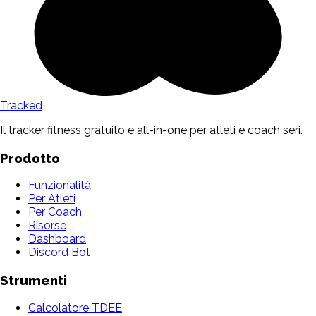
Tracked
Il tracker fitness gratuito e all-in-one per atleti e coach seri.
Prodotto
Funzionalità
Per Atleti
Per Coach
Risorse
Dashboard
Discord Bot
Strumenti
Calcolatore TDEE