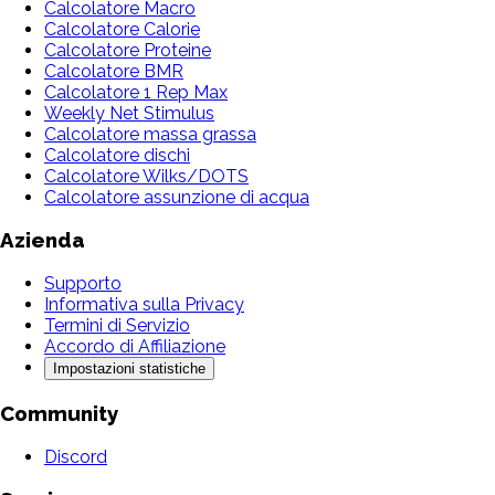
Calcolatore Macro
Calcolatore Calorie
Calcolatore Proteine
Calcolatore BMR
Calcolatore 1 Rep Max
Weekly Net Stimulus
Calcolatore massa grassa
Calcolatore dischi
Calcolatore Wilks/DOTS
Calcolatore assunzione di acqua
Azienda
Supporto
Informativa sulla Privacy
Termini di Servizio
Accordo di Affiliazione
Impostazioni statistiche
Community
Discord