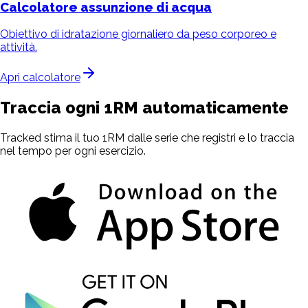
Calcolatore assunzione
di acqua
Obiettivo di idratazione giornaliero da peso corporeo e
attività.
Apri calcolatore
Traccia ogni 1RM automaticamente
Tracked stima il tuo 1RM dalle serie che registri e lo traccia
nel tempo per ogni esercizio.