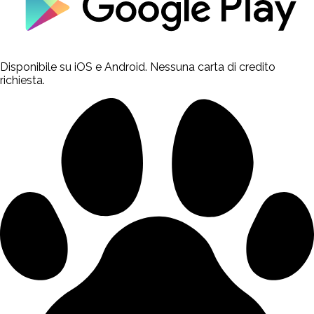
Disponibile su iOS e Android. Nessuna carta di credito
richiesta.