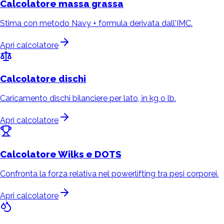
Calcolatore
massa grassa
Stima con metodo Navy + formula derivata dall'IMC.
Apri calcolatore
Calcolatore
dischi
Caricamento dischi bilanciere per lato, in kg o lb.
Apri calcolatore
Calcolatore
Wilks e DOTS
Confronta la forza relativa nel powerlifting tra pesi corporei.
Apri calcolatore