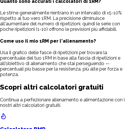
Quanto sono accurati i calcolatori di 1RM?
Le stime generalmente rientrano in un intervallo di ±5-10%
rispetto al tuo vero 1RM. La precisione diminuisce
all'aumentare del numero di ripetizioni, quindi le serie con
poche ripetizioni (1-10) offrono le previsioni più affidabili.
Come uso il mio 1RM per l'allenamento?
Usa il grafico delle fasce di ripetizioni per trovare la
percentuale del tuo 1RM in base alla fascia di ripetizioni e
all'obiettivo di allenamento che stai perseguendo —
percentuali più basse per la resistenza, più alte per forza e
potenza.
Scopri altri calcolatori gratuiti
Continua a perfezionare allenamento e alimentazione con i
nostri altri calcolatori gratuiti.