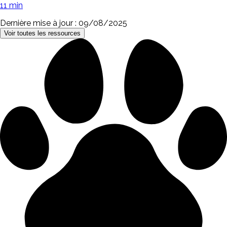
11 min
Dernière mise à jour : 09/08/2025
Voir toutes les ressources