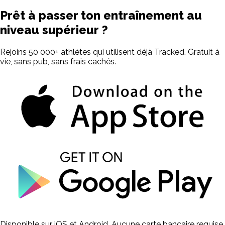
Prêt à passer ton entraînement
au
niveau supérieur ?
Rejoins 50 000+ athlètes qui utilisent déjà Tracked. Gratuit à
vie, sans pub, sans frais cachés.
Disponible sur iOS et Android. Aucune carte bancaire requise.