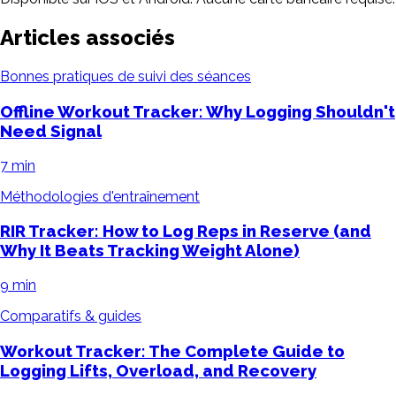
Articles associés
Bonnes pratiques de suivi des séances
Offline Workout Tracker: Why Logging Shouldn't
Need Signal
7 min
Méthodologies d'entraînement
RIR Tracker: How to Log Reps in Reserve (and
Why It Beats Tracking Weight Alone)
9 min
Comparatifs & guides
Workout Tracker: The Complete Guide to
Logging Lifts, Overload, and Recovery