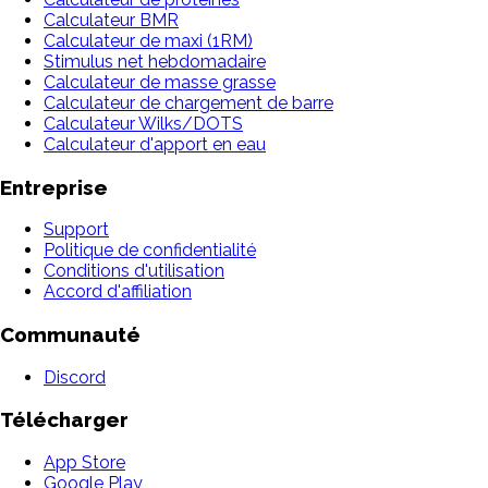
Calculateur BMR
Calculateur de maxi (1RM)
Stimulus net hebdomadaire
Calculateur de masse grasse
Calculateur de chargement de barre
Calculateur Wilks/DOTS
Calculateur d'apport en eau
Entreprise
Support
Politique de confidentialité
Conditions d'utilisation
Accord d'affiliation
Communauté
Discord
Télécharger
App Store
Google Play