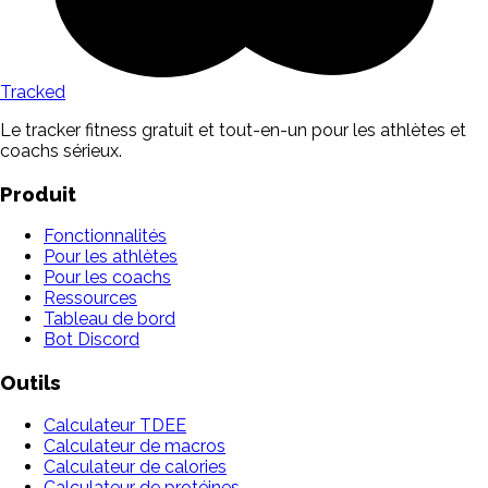
Tracked
Le tracker fitness gratuit et tout-en-un pour les athlètes et
coachs sérieux.
Produit
Fonctionnalités
Pour les athlètes
Pour les coachs
Ressources
Tableau de bord
Bot Discord
Outils
Calculateur TDEE
Calculateur de macros
Calculateur de calories
Calculateur de protéines