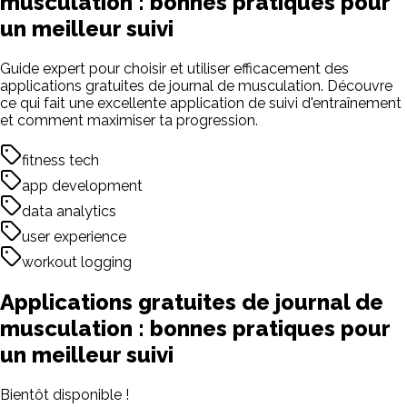
musculation : bonnes pratiques pour
un meilleur suivi
Guide expert pour choisir et utiliser efficacement des
applications gratuites de journal de musculation. Découvre
ce qui fait une excellente application de suivi d'entraînement
et comment maximiser ta progression.
fitness tech
app development
data analytics
user experience
workout logging
Applications gratuites de journal de
musculation : bonnes pratiques pour
un meilleur suivi
Bientôt disponible !