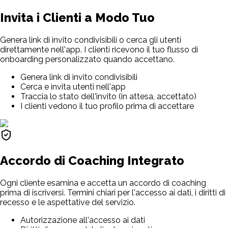
Invita i Clienti a Modo Tuo
Genera link di invito condivisibili o cerca gli utenti
direttamente nell'app. I clienti ricevono il tuo flusso di
onboarding personalizzato quando accettano.
Genera link di invito condivisibili
Cerca e invita utenti nell'app
Traccia lo stato dell'invito (in attesa, accettato)
I clienti vedono il tuo profilo prima di accettare
Accordo di Coaching Integrato
Ogni cliente esamina e accetta un accordo di coaching
prima di iscriversi. Termini chiari per l'accesso ai dati, i diritti di
recesso e le aspettative del servizio.
Autorizzazione all'accesso ai dati