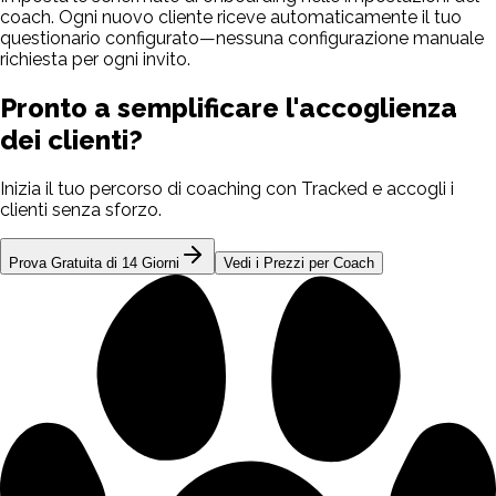
coach. Ogni nuovo cliente riceve automaticamente il tuo
questionario configurato—nessuna configurazione manuale
richiesta per ogni invito.
Pronto a semplificare l'accoglienza
dei clienti?
Inizia il tuo percorso di coaching con Tracked e accogli i
clienti senza sforzo.
Prova Gratuita di 14 Giorni
Vedi i Prezzi per Coach