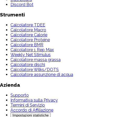
Discord Bot
Strumenti
Calcolatore TDEE
Calcolatore Macro
Calcolatore Calorie
Calcolatore Proteine
Calcolatore BMR
Calcolatore 1 Rep Max
Weekly Net Stimulus
Calcolatore massa grassa
Calcolatore dischi
Calcolatore Wilks/DOTS
Calcolatore assunzione di acqua
Azienda
Supporto
Informativa sulla Privacy
Termini di Servizio
Accordo di Affiliazione
Impostazioni statistiche