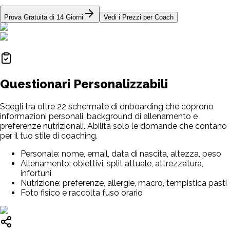
Prova Gratuita di 14 Giorni
Vedi i Prezzi per Coach
Questionari Personalizzabili
Scegli tra oltre 22 schermate di onboarding che coprono
informazioni personali, background di allenamento e
preferenze nutrizionali. Abilita solo le domande che contano
per il tuo stile di coaching.
Personale: nome, email, data di nascita, altezza, peso
Allenamento: obiettivi, split attuale, attrezzatura,
infortuni
Nutrizione: preferenze, allergie, macro, tempistica pasti
Foto fisico e raccolta fuso orario