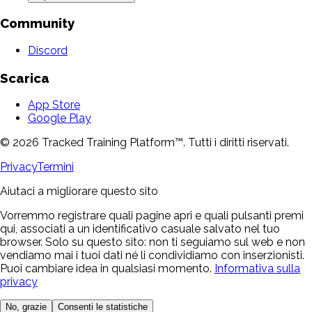
Community
Discord
Scarica
App Store
Google Play
© 2026 Tracked Training Platform™. Tutti i diritti riservati.
Privacy
Termini
Aiutaci a migliorare questo sito
Vorremmo registrare quali pagine apri e quali pulsanti premi
qui, associati a un identificativo casuale salvato nel tuo
browser. Solo su questo sito: non ti seguiamo sul web e non
vendiamo mai i tuoi dati né li condividiamo con inserzionisti.
Puoi cambiare idea in qualsiasi momento.
Informativa sulla
privacy
No, grazie
Consenti le statistiche