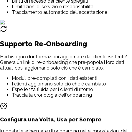
Diritti di recesso del cliente spiegati
Limitazioni di servizio e responsabilità
Tracciamento automatico dell'accettazione
Supporto Re-Onboarding
Hai bisogno di informazioni aggiornate dai clienti esistenti?
Genera un link di re-onboarding che pre-popola i loro dati
attuali così aggiornano solo ciò che è cambiato.
Moduli pre-compilati con i dati esistenti
I clienti aggiornano solo ciò che è cambiato
Esperienza fluida per i clienti di ritorno
Traccia la cronologia dell'onboarding
Configura una Volta, Usa per Sempre
Imposta le schermate di onboarding nelle impostazioni del