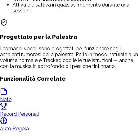
Attiva e disattiva in qualsiasi momento durante una
sessione
Progettato per la Palestra
I comandi vocali sono progettati per funzionare negli
ambienti rumorosi della palestra. Parla in modo naturale a un
volume normale e Tracked coglie le tue istruzioni — anche
con la musica in sottofondo o i pesi che tintinnano.
Funzionalità Correlate
Note
Record Personali
Auto Regola