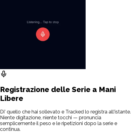
Registrazione delle Serie a Mani
Libere
Di' quello che hai sollevato e Tracked lo registra all'istante.
Niente digitazione, niente tocchi — pronuncia
semplicemente il peso e le ripetizioni dopo la serie e
continua.