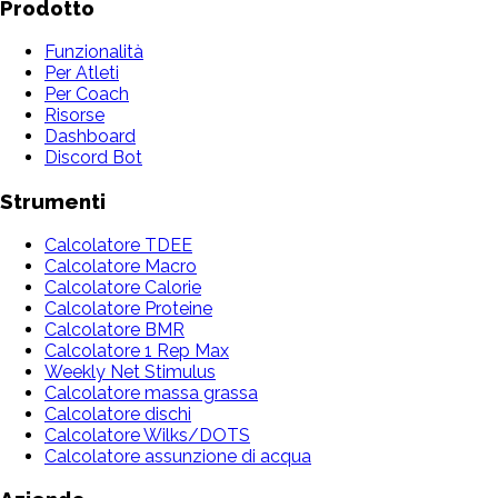
Prodotto
Funzionalità
Per Atleti
Per Coach
Risorse
Dashboard
Discord Bot
Strumenti
Calcolatore TDEE
Calcolatore Macro
Calcolatore Calorie
Calcolatore Proteine
Calcolatore BMR
Calcolatore 1 Rep Max
Weekly Net Stimulus
Calcolatore massa grassa
Calcolatore dischi
Calcolatore Wilks/DOTS
Calcolatore assunzione di acqua