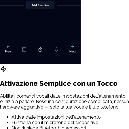
Attivazione Semplice con un Tocco
Abilita i comandi vocali dalle impostazioni dell'allenamento
e inizia a parlare. Nessuna configurazione complicata, nessun
hardware aggiuntivo — solo la tua voce e il tuo telefono.
Attiva dalle impostazioni dell'allenamento
Funziona con il microfono del dispositivo
Non richiede Bluetooth o accessori