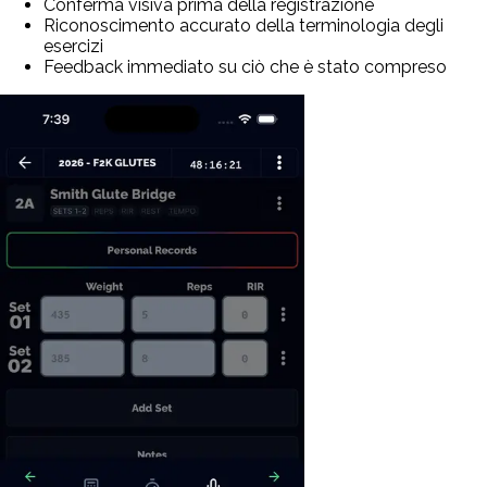
Conferma visiva prima della registrazione
Riconoscimento accurato della terminologia degli
esercizi
Feedback immediato su ciò che è stato compreso