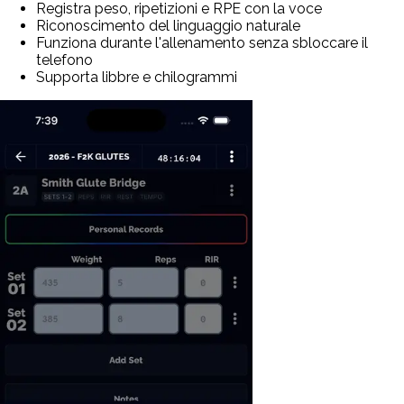
Registra peso, ripetizioni e RPE con la voce
Riconoscimento del linguaggio naturale
Funziona durante l'allenamento senza sbloccare il
telefono
Supporta libbre e chilogrammi