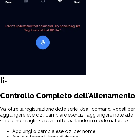
Controllo Completo dell'Allenamento
Vai oltre la registrazione delle serie. Usa i comandi vocali per
aggiungere esercizi, cambiare esercizi, aggiungere note alle
serie e note agli esercizi, tutto parlando in modo naturale.
Aggiungi o cambia esercizi per nome