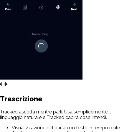
Trascrizione
Tracked ascolta mentre parli. Usa semplicemente il
linguaggio naturale e Tracked capirà cosa intendi.
Visualizzazione del parlato in testo in tempo reale