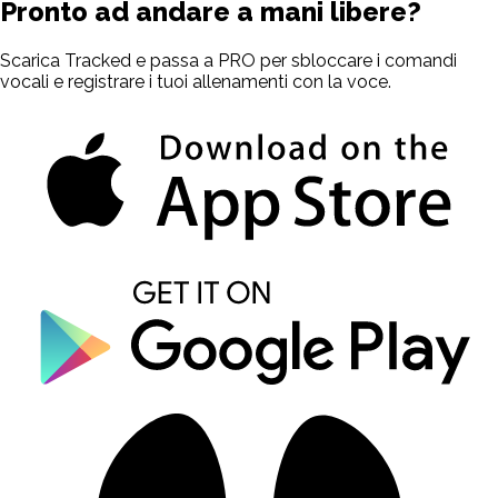
Pronto ad andare a mani libere?
Scarica Tracked e passa a PRO per sbloccare i comandi
vocali e registrare i tuoi allenamenti con la voce.