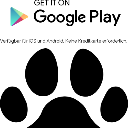
Verfügbar für iOS und Android. Keine Kreditkarte erforderlich.