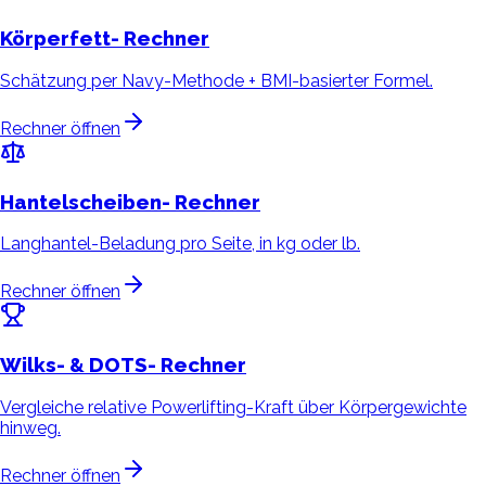
Körperfett-
Rechner
Schätzung per Navy-Methode + BMI-basierter Formel.
Rechner öffnen
Hantelscheiben-
Rechner
Langhantel-Beladung pro Seite, in kg oder lb.
Rechner öffnen
Wilks- & DOTS-
Rechner
Vergleiche relative Powerlifting-Kraft über Körpergewichte
hinweg.
Rechner öffnen