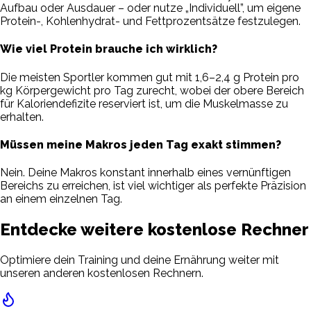
Aufbau oder Ausdauer – oder nutze „Individuell”, um eigene
Protein-, Kohlenhydrat- und Fettprozentsätze festzulegen.
Wie viel Protein brauche ich wirklich?
Die meisten Sportler kommen gut mit 1,6–2,4 g Protein pro
kg Körpergewicht pro Tag zurecht, wobei der obere Bereich
für Kaloriendefizite reserviert ist, um die Muskelmasse zu
erhalten.
Müssen meine Makros jeden Tag exakt stimmen?
Nein. Deine Makros konstant innerhalb eines vernünftigen
Bereichs zu erreichen, ist viel wichtiger als perfekte Präzision
an einem einzelnen Tag.
Entdecke weitere kostenlose Rechner
Optimiere dein Training und deine Ernährung weiter mit
unseren anderen kostenlosen Rechnern.