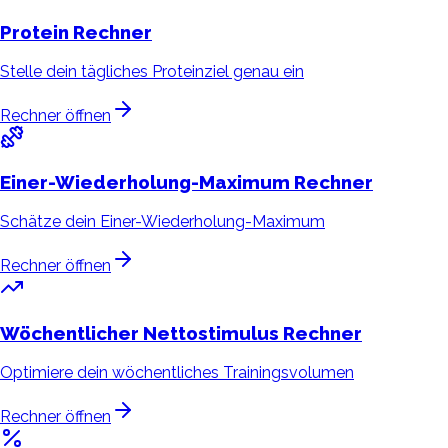
Protein
Rechner
Stelle dein tägliches Proteinziel genau ein
Rechner öffnen
Einer-Wiederholung-Maximum
Rechner
Schätze dein Einer-Wiederholung-Maximum
Rechner öffnen
Wöchentlicher Nettostimulus
Rechner
Optimiere dein wöchentliches Trainingsvolumen
Rechner öffnen