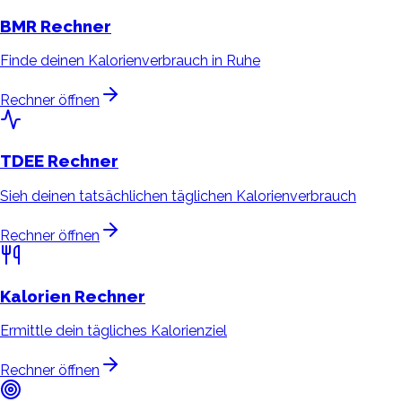
BMR
Rechner
Finde deinen Kalorienverbrauch in Ruhe
Rechner öffnen
TDEE
Rechner
Sieh deinen tatsächlichen täglichen Kalorienverbrauch
Rechner öffnen
Kalorien
Rechner
Ermittle dein tägliches Kalorienziel
Rechner öffnen