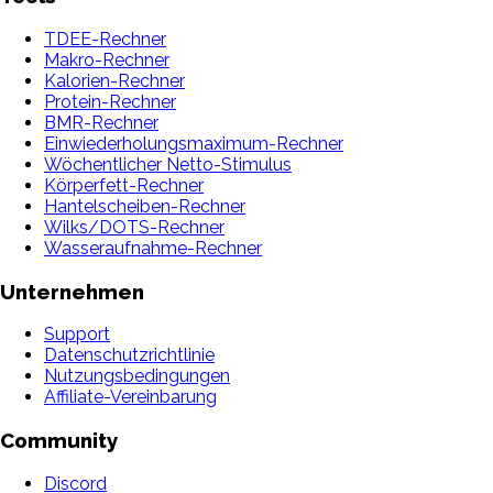
TDEE-Rechner
Makro-Rechner
Kalorien-Rechner
Protein-Rechner
BMR-Rechner
Einwiederholungsmaximum-Rechner
Wöchentlicher Netto-Stimulus
Körperfett-Rechner
Hantelscheiben-Rechner
Wilks/DOTS-Rechner
Wasseraufnahme-Rechner
Unternehmen
Support
Datenschutzrichtlinie
Nutzungsbedingungen
Affiliate-Vereinbarung
Community
Discord