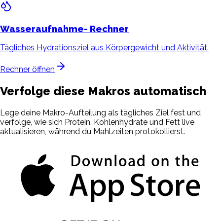
Wasseraufnahme-
Rechner
Tägliches Hydrationsziel aus Körpergewicht und Aktivität.
Rechner öffnen
Verfolge diese Makros automatisch
Lege deine Makro-Aufteilung als tägliches Ziel fest und
verfolge, wie sich Protein, Kohlenhydrate und Fett live
aktualisieren, während du Mahlzeiten protokollierst.