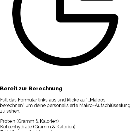
Bereit zur Berechnung
Füll das Formular links aus und klicke auf „Makros
berechnen”, um deine personalisierte Makro-Aufschlüsselung
zu sehen.
Protein (Gramm & Kalorien)
Kohlenhydrate (Gramm & Kalorien)