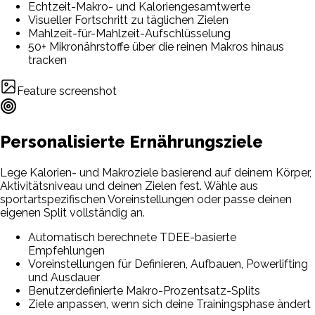
Echtzeit-Makro- und Kaloriengesamtwerte
Visueller Fortschritt zu täglichen Zielen
Mahlzeit-für-Mahlzeit-Aufschlüsselung
50+ Mikronährstoffe über die reinen Makros hinaus
tracken
Feature screenshot
Personalisierte Ernährungsziele
Lege Kalorien- und Makroziele basierend auf deinem Körper,
Aktivitätsniveau und deinen Zielen fest. Wähle aus
sportartspezifischen Voreinstellungen oder passe deinen
eigenen Split vollständig an.
Automatisch berechnete TDEE-basierte
Empfehlungen
Voreinstellungen für Definieren, Aufbauen, Powerlifting
und Ausdauer
Benutzerdefinierte Makro-Prozentsatz-Splits
Ziele anpassen, wenn sich deine Trainingsphase ändert