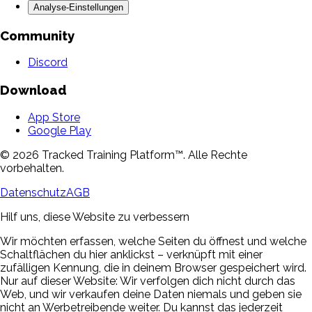
Analyse-Einstellungen
Community
Discord
Download
App Store
Google Play
© 2026 Tracked Training Platform™. Alle Rechte
vorbehalten.
Datenschutz
AGB
Hilf uns, diese Website zu verbessern
Wir möchten erfassen, welche Seiten du öffnest und welche
Schaltflächen du hier anklickst – verknüpft mit einer
zufälligen Kennung, die in deinem Browser gespeichert wird.
Nur auf dieser Website: Wir verfolgen dich nicht durch das
Web, und wir verkaufen deine Daten niemals und geben sie
nicht an Werbetreibende weiter. Du kannst das jederzeit