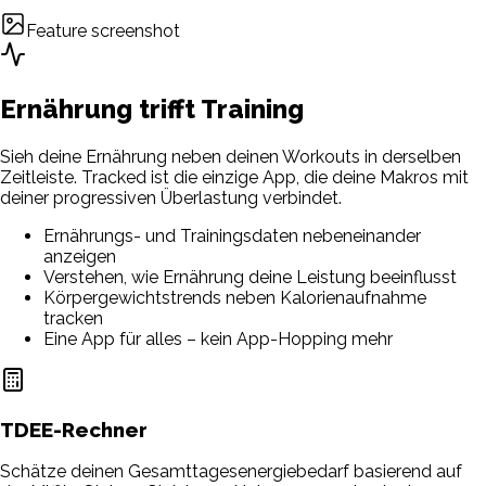
Feature screenshot
Ernährung trifft Training
Sieh deine Ernährung neben deinen Workouts in derselben
Zeitleiste. Tracked ist die einzige App, die deine Makros mit
deiner progressiven Überlastung verbindet.
Ernährungs- und Trainingsdaten nebeneinander
anzeigen
Verstehen, wie Ernährung deine Leistung beeinflusst
Körpergewichtstrends neben Kalorienaufnahme
tracken
Eine App für alles – kein App-Hopping mehr
TDEE-Rechner
Schätze deinen Gesamttagesenergiebedarf basierend auf