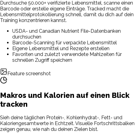
Durchsuche 50.000+ verifizierte Lebensmittel, scanne einen
Barcode oder erstelle eigene Einträge. Tracked macht die
Lebensmittelprotokollierung schnell, damit du dich auf dein
Training konzentrieren kannst.
USDA- und Canadian Nutrient File-Datenbanken
durchsuchen
Barcode-Scanning für verpackte Lebensmittel
Eigene Lebensmittel und Rezepte erstellen
Favoriten und zuletzt verwendete Mahlzeiten für
schnellen Zugriff speichern
Feature screenshot
Makros und Kalorien auf einen Blick
tracken
Sieh deine täglichen Protein-, Kohlenhydrat-, Fett- und
Kaloriengesamtwerte in Echtzeit. Visuelle Fortschrittsbalken
zeigen genau, wie nah du deinen Zielen bist.