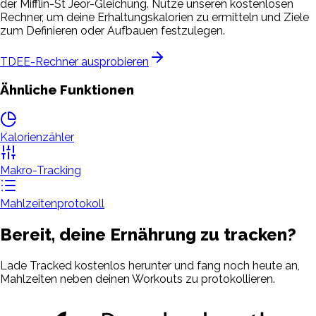
der Mifflin-St Jeor-Gleichung. Nutze unseren kostenlosen
Rechner, um deine Erhaltungskalorien zu ermitteln und Ziele
zum Definieren oder Aufbauen festzulegen.
TDEE-Rechner ausprobieren
Ähnliche Funktionen
Kalorienzähler
Makro-Tracking
Mahlzeitenprotokoll
Bereit, deine Ernährung zu tracken?
Lade Tracked kostenlos herunter und fang noch heute an,
Mahlzeiten neben deinen Workouts zu protokollieren.