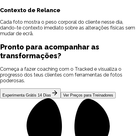
Contexto de Relance
Cada foto mostra o peso corporal do cliente nesse dia,
dando-te contexto imediato sobre as alterações físicas sem
mudar de ecrã.
Pronto para acompanhar as
transformações?
Começa a fazer coaching com o Tracked e visualiza o
progresso dos teus clientes com ferramentas de fotos
poderosas.
Experimenta Grátis 14 Dias
Ver Preços para Treinadores