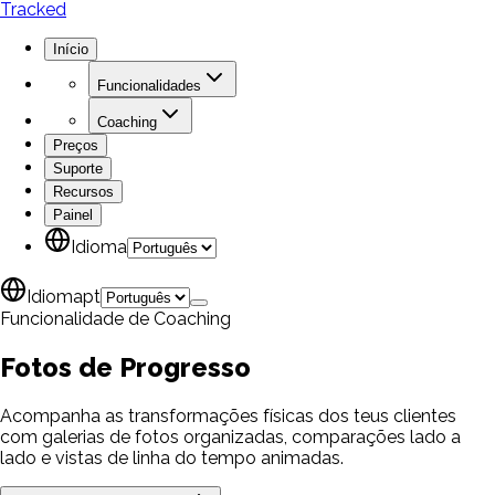
Tracked
Início
Funcionalidades
Coaching
Preços
Suporte
Recursos
Painel
Idioma
Idioma
pt
Funcionalidade de Coaching
Fotos de
Progresso
Acompanha as transformações físicas dos teus clientes
com galerias de fotos organizadas, comparações lado a
lado e vistas de linha do tempo animadas.