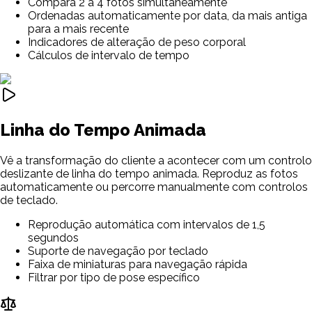
Compara 2 a 4 fotos simultaneamente
Ordenadas automaticamente por data, da mais antiga
para a mais recente
Indicadores de alteração de peso corporal
Cálculos de intervalo de tempo
Linha do Tempo Animada
Vê a transformação do cliente a acontecer com um controlo
deslizante de linha do tempo animada. Reproduz as fotos
automaticamente ou percorre manualmente com controlos
de teclado.
Reprodução automática com intervalos de 1,5
segundos
Suporte de navegação por teclado
Faixa de miniaturas para navegação rápida
Filtrar por tipo de pose específico