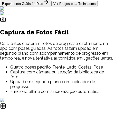
Experimenta Grátis 14 Dias
Ver Preços para Treinadores
Captura de Fotos Fácil
Os clientes capturam fotos de progresso diretamente na
app com poses guiadas. As fotos fazem upload em
segundo plano com acompanhamento de progresso em
tempo real e nova tentativa automática em ligações lentas.
Quatro poses padrão: Frente, Lado, Costas, Pose
Captura com câmara ou seleção da biblioteca de
fotos
Upload em segundo plano com indicador de
progresso
Funciona offline com sincronização automática