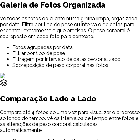
Galeria de Fotos Organizada
Vê todas as fotos do cliente numa grelha limpa, organizada
por data. Filtra por tipo de pose ou intervalo de datas para
encontrar exatamente o que precisas. O peso corporal é
sobreposto em cada foto para contexto.
Fotos agrupadas por data
Filtrar por tipo de pose
Filtragem por intervalo de datas personalizado
Sobreposição de peso corporal nas fotos
Comparação Lado a Lado
Compara até 4 fotos de uma vez para visualizar o progresso
ao longo do tempo. Vê os intervalos de tempo entre fotos e
as alterações de peso corporal calculadas
automaticamente.