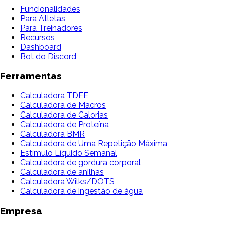
Funcionalidades
Para Atletas
Para Treinadores
Recursos
Dashboard
Bot do Discord
Ferramentas
Calculadora TDEE
Calculadora de Macros
Calculadora de Calorias
Calculadora de Proteína
Calculadora BMR
Calculadora de Uma Repetição Máxima
Estímulo Líquido Semanal
Calculadora de gordura corporal
Calculadora de anilhas
Calculadora Wilks/DOTS
Calculadora de ingestão de água
Empresa