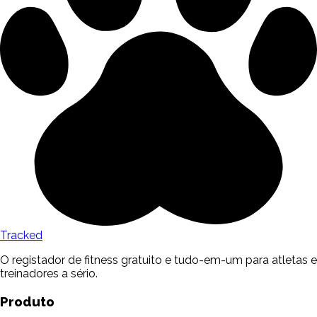
Tracked
O registador de fitness gratuito e tudo-em-um para atletas e
treinadores a sério.
Produto