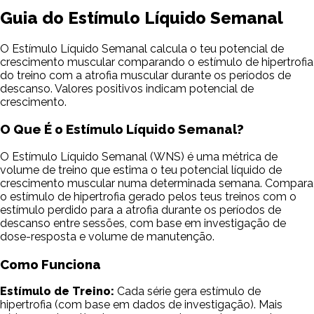
Guia do Estímulo Líquido Semanal
O Estímulo Líquido Semanal calcula o teu potencial de
crescimento muscular comparando o estímulo de hipertrofia
do treino com a atrofia muscular durante os períodos de
descanso. Valores positivos indicam potencial de
crescimento.
O Que É o Estímulo Líquido Semanal?
O Estímulo Líquido Semanal (WNS) é uma métrica de
volume de treino que estima o teu potencial líquido de
crescimento muscular numa determinada semana. Compara
o estímulo de hipertrofia gerado pelos teus treinos com o
estímulo perdido para a atrofia durante os períodos de
descanso entre sessões, com base em investigação de
dose-resposta e volume de manutenção.
Como Funciona
Estímulo de Treino:
Cada série gera estímulo de
hipertrofia (com base em dados de investigação). Mais