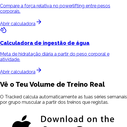
Compare a força relativa no powerlifting entre pesos
corporais.
Abrir calculadora
Calculadora de ingestão
de água
Meta de hidratação diária a partir do peso corporal e
atividade.
Abrir calculadora
Vê o Teu Volume de Treino Real
O Tracked calcula automaticamente as tuas séries semanais
por grupo muscular a partir dos treinos que registas.