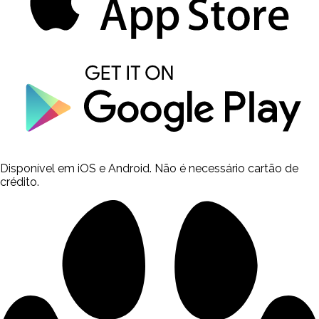
Disponível em iOS e Android. Não é necessário cartão de
crédito.