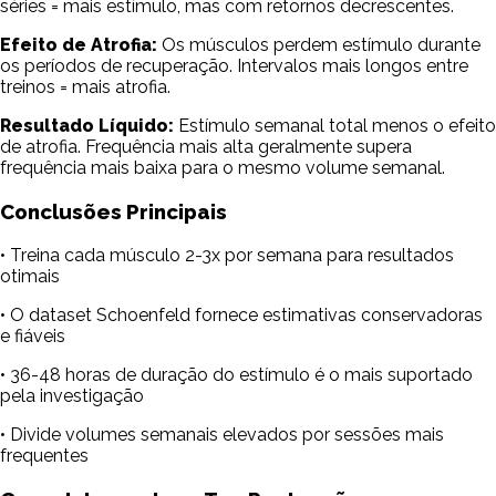
séries = mais estímulo, mas com retornos decrescentes.
Efeito de Atrofia:
Os músculos perdem estímulo durante
os períodos de recuperação. Intervalos mais longos entre
treinos = mais atrofia.
Resultado Líquido:
Estímulo semanal total menos o efeito
de atrofia. Frequência mais alta geralmente supera
frequência mais baixa para o mesmo volume semanal.
Conclusões Principais
• Treina cada músculo 2-3x por semana para resultados
otimais
• O dataset Schoenfeld fornece estimativas conservadoras
e fiáveis
• 36-48 horas de duração do estímulo é o mais suportado
pela investigação
• Divide volumes semanais elevados por sessões mais
frequentes