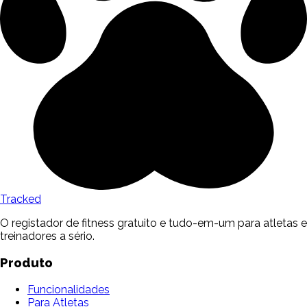
Tracked
O registador de fitness gratuito e tudo-em-um para atletas e
treinadores a sério.
Produto
Funcionalidades
Para Atletas