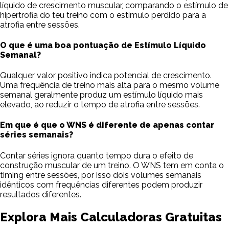
líquido de crescimento muscular, comparando o estímulo de
hipertrofia do teu treino com o estímulo perdido para a
atrofia entre sessões.
O que é uma boa pontuação de Estímulo Líquido
Semanal?
Qualquer valor positivo indica potencial de crescimento.
Uma frequência de treino mais alta para o mesmo volume
semanal geralmente produz um estímulo líquido mais
elevado, ao reduzir o tempo de atrofia entre sessões.
Em que é que o WNS é diferente de apenas contar
séries semanais?
Contar séries ignora quanto tempo dura o efeito de
construção muscular de um treino. O WNS tem em conta o
timing entre sessões, por isso dois volumes semanais
idênticos com frequências diferentes podem produzir
resultados diferentes.
Explora Mais Calculadoras Gratuitas