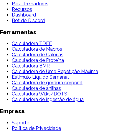
Para Treinadores
Recursos
Dashboard
Bot do Discord
Ferramentas
Calculadora TDEE
Calculadora de Macros
Calculadora de Calorias
Calculadora de Proteína
Calculadora BMR
Calculadora de Uma Repetição Máxima
Estímulo Líquido Semanal
Calculadora de gordura corporal
Calculadora de anilhas
Calculadora Wilks/DOTS
Calculadora de ingestão de água
Empresa
Suporte
Política de Privacidade