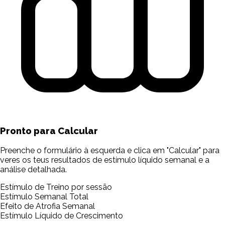
Pronto para Calcular
Preenche o formulário à esquerda e clica em "Calcular" para
veres os teus resultados de estímulo líquido semanal e a
análise detalhada.
Estímulo de Treino por sessão
Estímulo Semanal Total
Efeito de Atrofia Semanal
Estímulo Líquido de Crescimento