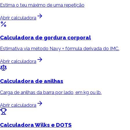
Estima o teu máximo de uma repetição
Abrir calculadora
Calculadora de
gordura corporal
Estimativa via método Navy + fórmula derivada do IMC.
Abrir calculadora
Calculadora de
anilhas
Carga de anilhas da barra por lado, em kg ou lb.
Abrir calculadora
Calculadora
Wilks e DOTS