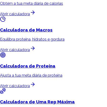
Obtém a tua meta diária de calorias
Abrir calculadora
Calculadora de
Macros
Equilibra proteína, hidratos e gordura
Abrir calculadora
Calculadora de
Proteína
Ajusta a tua meta diária de proteína
Abrir calculadora
Calculadora de
Uma Rep Máxima