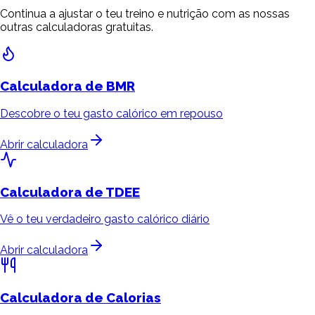
Continua a ajustar o teu treino e nutrição com as nossas
outras calculadoras gratuitas.
Calculadora de
BMR
Descobre o teu gasto calórico em repouso
Abrir calculadora
Calculadora de
TDEE
Vê o teu verdadeiro gasto calórico diário
Abrir calculadora
Calculadora de
Calorias