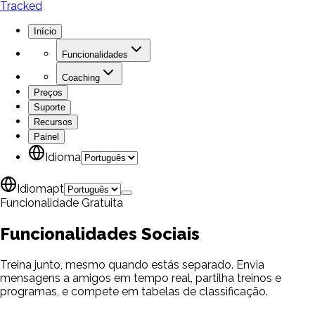
Tracked
Início
Funcionalidades
Coaching
Preços
Suporte
Recursos
Painel
Idioma
Idioma
pt
Funcionalidade Gratuita
Funcionalidades
Sociais
Treina junto, mesmo quando estás separado. Envia
mensagens a amigos em tempo real, partilha treinos e
programas, e compete em tabelas de classificação.