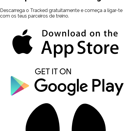
Descarrega o Tracked gratuitamente e começa a ligar-te
com os teus parceiros de treino.