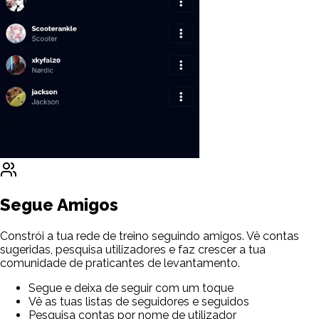
Segue Amigos
Constrói a tua rede de treino seguindo amigos. Vê contas
sugeridas, pesquisa utilizadores e faz crescer a tua
comunidade de praticantes de levantamento.
Segue e deixa de seguir com um toque
Vê as tuas listas de seguidores e seguidos
Pesquisa contas por nome de utilizador