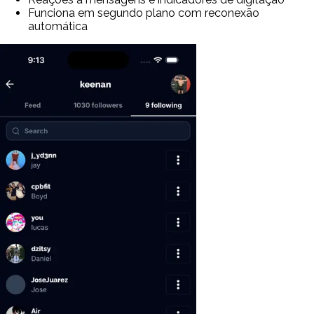
Funciona em segundo plano com reconexão
automática