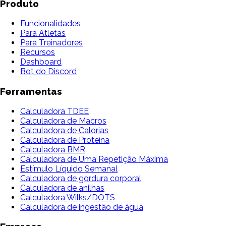
Produto
Funcionalidades
Para Atletas
Para Treinadores
Recursos
Dashboard
Bot do Discord
Ferramentas
Calculadora TDEE
Calculadora de Macros
Calculadora de Calorias
Calculadora de Proteína
Calculadora BMR
Calculadora de Uma Repetição Máxima
Estímulo Líquido Semanal
Calculadora de gordura corporal
Calculadora de anilhas
Calculadora Wilks/DOTS
Calculadora de ingestão de água