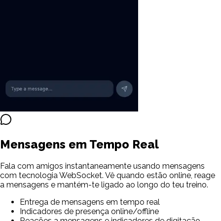
Mensagens em Tempo Real
Fala com amigos instantaneamente usando mensagens
com tecnologia WebSocket. Vê quando estão online, reage
a mensagens e mantém-te ligado ao longo do teu treino.
Entrega de mensagens em tempo real
Indicadores de presença online/offline
Reações a mensagens e indicadores de digitação