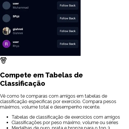
Compete em Tabelas de
Classificação
Vê como te comparas com amigos em tabelas de
classificação específicas por exercício. Compara pesos
máximos, volume total e desempenho recente.
Tabelas de classificação de exercícios com amigos
Classificações por peso máximo, volume ou séries
Medalhas de ouro, prata e bronze para o top 3