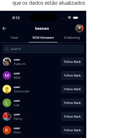
que os dados estão atualizados