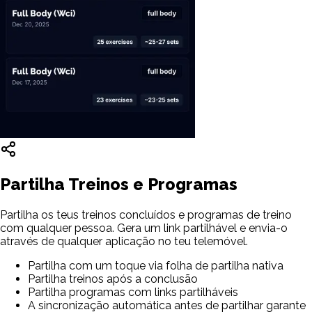
Partilha Treinos e Programas
Partilha os teus treinos concluídos e programas de treino
com qualquer pessoa. Gera um link partilhável e envia-o
através de qualquer aplicação no teu telemóvel.
Partilha com um toque via folha de partilha nativa
Partilha treinos após a conclusão
Partilha programas com links partilháveis
A sincronização automática antes de partilhar garante