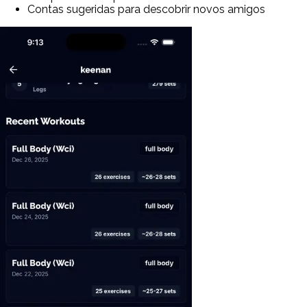
Contas sugeridas para descobrir novos amigos