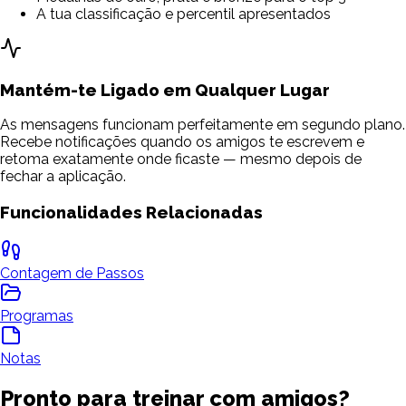
A tua classificação e percentil apresentados
Mantém-te Ligado em Qualquer Lugar
As mensagens funcionam perfeitamente em segundo plano.
Recebe notificações quando os amigos te escrevem e
retoma exatamente onde ficaste — mesmo depois de
fechar a aplicação.
Funcionalidades Relacionadas
Contagem de Passos
Programas
Notas
Pronto para treinar com amigos?