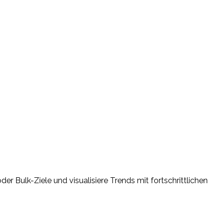
er Bulk-Ziele und visualisiere Trends mit fortschrittlichen