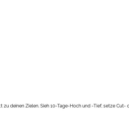
t zu deinen Zielen. Sieh 10-Tage-Hoch und -Tief, setze Cut- od