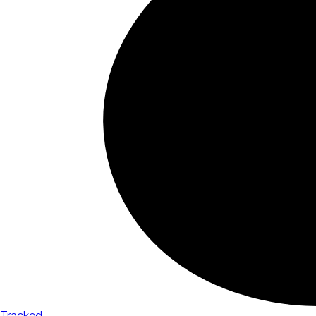
Tracked