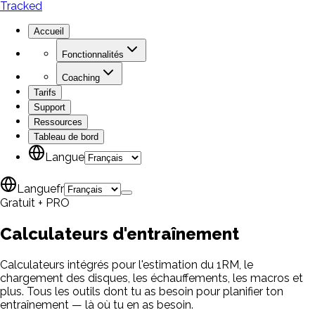
Tracked
Accueil
Fonctionnalités
Coaching
Tarifs
Support
Ressources
Tableau de bord
Langue
Langue
fr
Gratuit + PRO
Calculateurs
d'entraînement
Calculateurs intégrés pour l'estimation du 1RM, le
chargement des disques, les échauffements, les macros et
plus. Tous les outils dont tu as besoin pour planifier ton
entraînement — là où tu en as besoin.