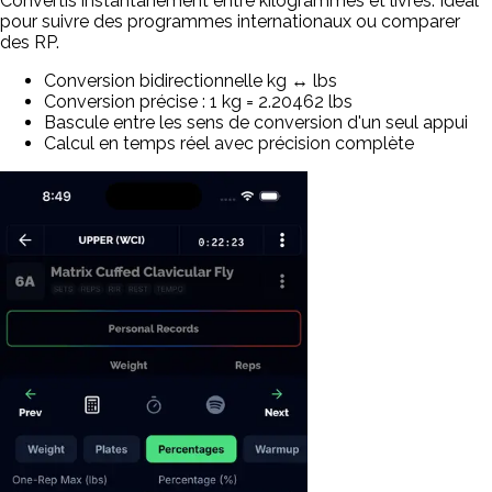
Convertis instantanément entre kilogrammes et livres. Idéal
pour suivre des programmes internationaux ou comparer
des RP.
Conversion bidirectionnelle kg ↔ lbs
Conversion précise : 1 kg = 2.20462 lbs
Bascule entre les sens de conversion d'un seul appui
Calcul en temps réel avec précision complète