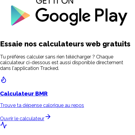
Essaie nos calculateurs web gratuits
Tu préfères calculer sans rien télécharger ? Chaque
calculateur ci-dessous est aussi disponible directement
dans l'application Tracked.
Calculateur
BMR
Trouve ta dépense calorique au repos
Ouvrir le calculateur