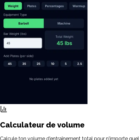
Calculateur de volume
Calcule ton volume d'entraînement total pour n'importe quel