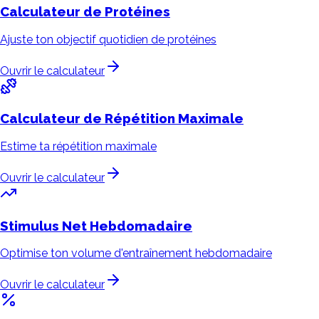
Calculateur de
Protéines
Ajuste ton objectif quotidien de protéines
Ouvrir le calculateur
Calculateur de
Répétition Maximale
Estime ta répétition maximale
Ouvrir le calculateur
Stimulus Net
Hebdomadaire
Optimise ton volume d'entraînement hebdomadaire
Ouvrir le calculateur