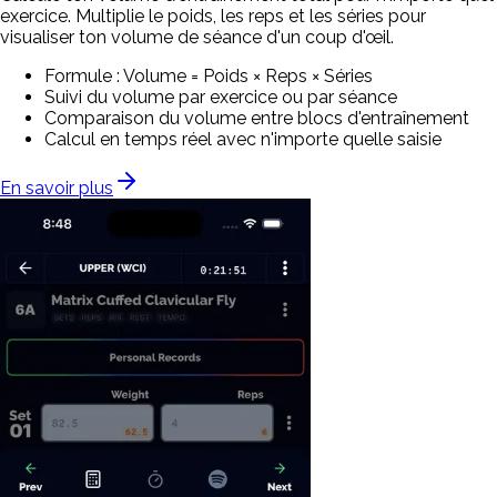
exercice. Multiplie le poids, les reps et les séries pour
visualiser ton volume de séance d'un coup d'œil.
Formule : Volume = Poids × Reps × Séries
Suivi du volume par exercice ou par séance
Comparaison du volume entre blocs d'entraînement
Calcul en temps réel avec n'importe quelle saisie
En savoir plus