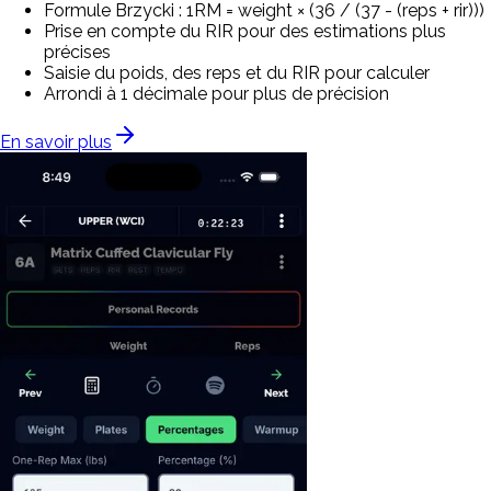
Formule Brzycki : 1RM = weight × (36 / (37 - (reps + rir)))
Prise en compte du RIR pour des estimations plus
précises
Saisie du poids, des reps et du RIR pour calculer
Arrondi à 1 décimale pour plus de précision
En savoir plus