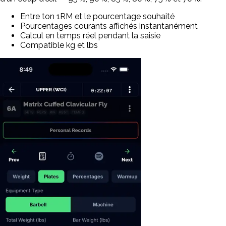
Entre ton 1RM et le pourcentage souhaité
Pourcentages courants affichés instantanément
Calcul en temps réel pendant la saisie
Compatible kg et lbs