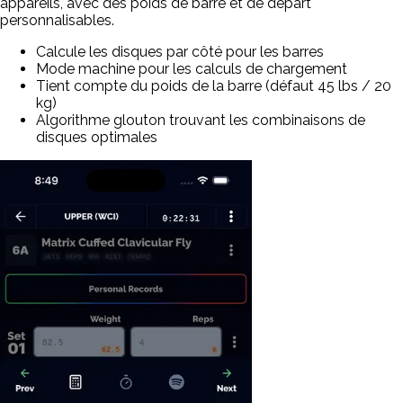
appareils, avec des poids de barre et de départ
personnalisables.
Calcule les disques par côté pour les barres
Mode machine pour les calculs de chargement
Tient compte du poids de la barre (défaut 45 lbs / 20
kg)
Algorithme glouton trouvant les combinaisons de
disques optimales