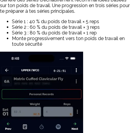
sur ton poids de travail. Une progression en trois séries pour
te préparer à tes séries principales.
Série 1 : 40 % du poids de travail × 5 reps
Série 2 : 60 % du poids de travail × 3 reps
Série 3 : 80 % du poids de travail × 1 rep
Monte progressivement vers ton poids de travail en
toute sécurité