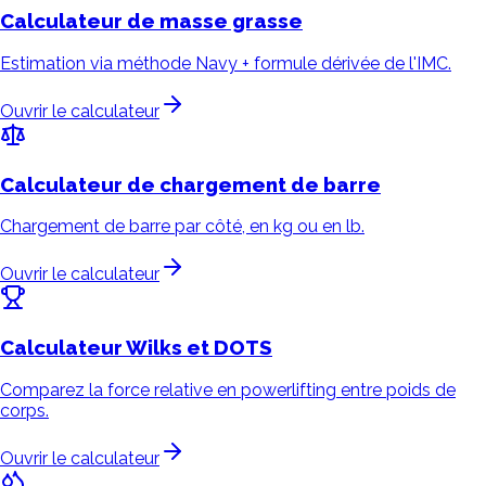
Calculateur de
masse grasse
Estimation via méthode Navy + formule dérivée de l'IMC.
Ouvrir le calculateur
Calculateur de
chargement de barre
Chargement de barre par côté, en kg ou en lb.
Ouvrir le calculateur
Calculateur
Wilks et DOTS
Comparez la force relative en powerlifting entre poids de
corps.
Ouvrir le calculateur