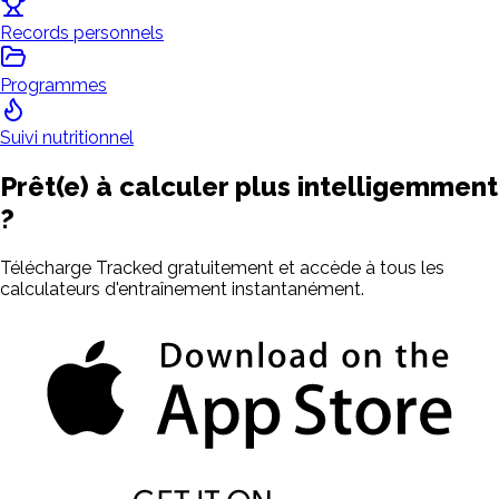
Records personnels
Programmes
Suivi nutritionnel
Prêt(e) à calculer plus intelligemment
?
Télécharge Tracked gratuitement et accède à tous les
calculateurs d'entraînement instantanément.