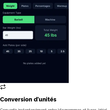
Conversion d'unités