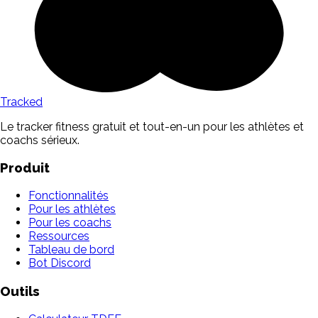
Tracked
Le tracker fitness gratuit et tout-en-un pour les athlètes et
coachs sérieux.
Produit
Fonctionnalités
Pour les athlètes
Pour les coachs
Ressources
Tableau de bord
Bot Discord
Outils