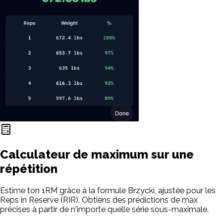
Calculateur de maximum sur une
répétition
Estime ton 1RM grâce à la formule Brzycki, ajustée pour les
Reps in Reserve (RIR). Obtiens des prédictions de max
précises à partir de n'importe quelle série sous-maximale.