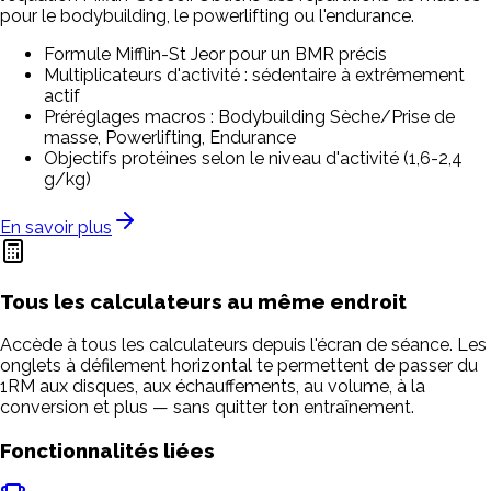
pour le bodybuilding, le powerlifting ou l'endurance.
Formule Mifflin-St Jeor pour un BMR précis
Multiplicateurs d'activité : sédentaire à extrêmement
actif
Préréglages macros : Bodybuilding Sèche/Prise de
masse, Powerlifting, Endurance
Objectifs protéines selon le niveau d'activité (1,6-2,4
g/kg)
En savoir plus
Tous les calculateurs au même endroit
Accède à tous les calculateurs depuis l'écran de séance. Les
onglets à défilement horizontal te permettent de passer du
1RM aux disques, aux échauffements, au volume, à la
conversion et plus — sans quitter ton entraînement.
Fonctionnalités liées