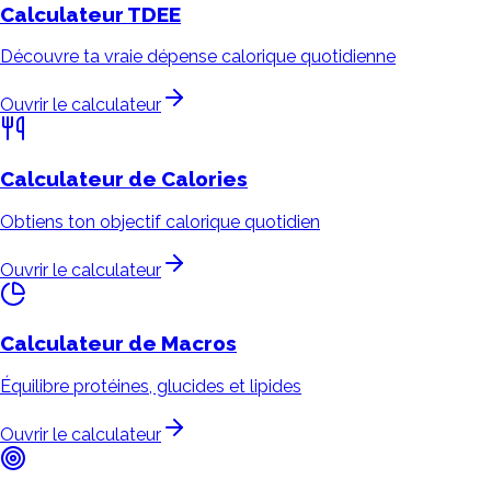
Calculateur
TDEE
Découvre ta vraie dépense calorique quotidienne
Ouvrir le calculateur
Calculateur de
Calories
Obtiens ton objectif calorique quotidien
Ouvrir le calculateur
Calculateur de
Macros
Équilibre protéines, glucides et lipides
Ouvrir le calculateur