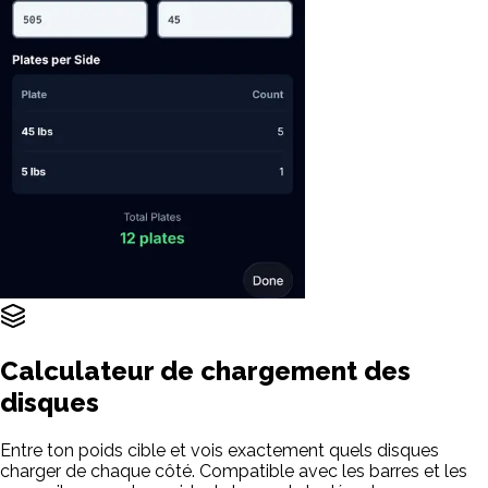
Calculateur de chargement des
disques
Entre ton poids cible et vois exactement quels disques
charger de chaque côté. Compatible avec les barres et les