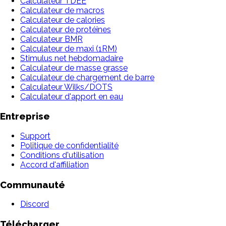
Calculateur TDEE
Calculateur de macros
Calculateur de calories
Calculateur de protéines
Calculateur BMR
Calculateur de maxi (1RM)
Stimulus net hebdomadaire
Calculateur de masse grasse
Calculateur de chargement de barre
Calculateur Wilks/DOTS
Calculateur d'apport en eau
Entreprise
Support
Politique de confidentialité
Conditions d'utilisation
Accord d'affiliation
Communauté
Discord
Télécharger