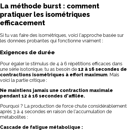
La méthode burst : comment
pratiquer les isométriques
efficacement
Si tu vas faire des isométriques, voici l'approche basée sur
les données probantes qui fonctionne vraiment :
Exigences de durée
Pour égaler le stimulus de 4 à 6 répétitions efficaces dans
une série isotonique, tu as besoin de
12 à 16 secondes de
contractions isométriques à effort maximum
. Mais
voici la partie critique :
Ne maintiens jamais une contraction maximale
pendant 12 à 16 secondes d'affilée.
Pourquoi ? La production de force chute considérablement
après 3 à 4 secondes en raison de l'accumulation de
métabolites :
Cascade de fatigue métabolique :