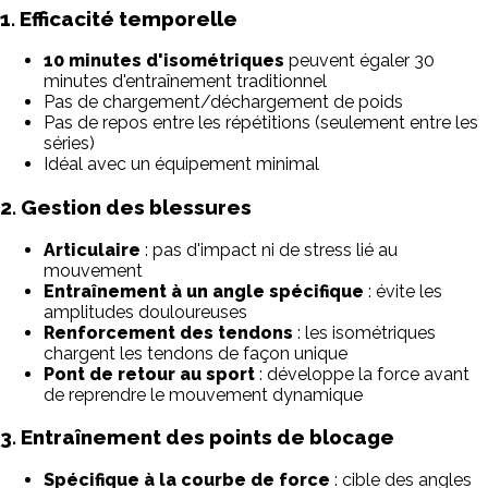
1. Efficacité temporelle
10 minutes d'isométriques
peuvent égaler 30
minutes d'entraînement traditionnel
Pas de chargement/déchargement de poids
Pas de repos entre les répétitions (seulement entre les
séries)
Idéal avec un équipement minimal
2. Gestion des blessures
Articulaire
: pas d'impact ni de stress lié au
mouvement
Entraînement à un angle spécifique
: évite les
amplitudes douloureuses
Renforcement des tendons
: les isométriques
chargent les tendons de façon unique
Pont de retour au sport
: développe la force avant
de reprendre le mouvement dynamique
3. Entraînement des points de blocage
Spécifique à la courbe de force
: cible des angles