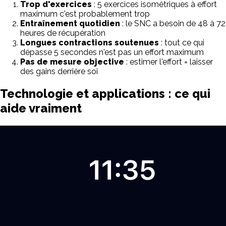
Trop d'exercices
: 5 exercices isométriques à effort
maximum c'est probablement trop
Entraînement quotidien
: le SNC a besoin de 48 à 72
heures de récupération
Longues contractions soutenues
: tout ce qui
dépasse 5 secondes n'est pas un effort maximum
Pas de mesure objective
: estimer l'effort = laisser
des gains derrière soi
Technologie et applications : ce qui
aide vraiment