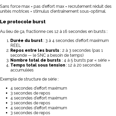
Sans force max = pas d'effort max = recrutement réduit des
unités motrices = stimulus d'entraînement sous-optimal.
Le protocole burst
Au lieu de ça, fractionne ces 12 à 16 secondes en bursts :
Durée du burst
: 3 à 4 secondes d'effort maximum
RÉEL
Repos entre les bursts
: 2 à 3 secondes (pas 1
seconde — le SNC a besoin de temps)
Nombre total de bursts
: 4 à 5 bursts par « série »
Temps total sous tension
: 12 à 20 secondes
accumulées
Exemple de structure de série :
4 secondes d'effort maximum
3 secondes de repos
4 secondes d'effort maximum
3 secondes de repos
4 secondes d'effort maximum
3 secondes de repos