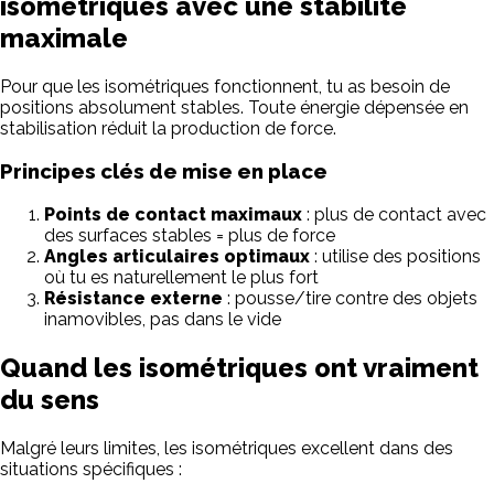
isométriques avec une stabilité
maximale
Pour que les isométriques fonctionnent, tu as besoin de
positions absolument stables. Toute énergie dépensée en
stabilisation réduit la production de force.
Principes clés de mise en place
Points de contact maximaux
: plus de contact avec
des surfaces stables = plus de force
Angles articulaires optimaux
: utilise des positions
où tu es naturellement le plus fort
Résistance externe
: pousse/tire contre des objets
inamovibles, pas dans le vide
Quand les isométriques ont vraiment
du sens
Malgré leurs limites, les isométriques excellent dans des
situations spécifiques :