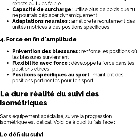
exacts où tu es faible
Capacité de surcharge
: utilise plus de poids que tu
ne pourrais déplacer dynamiquement
Adaptations neurales
: améliore le recrutement des
unités motrices à des positions spécifiques
4. Force en fin d'amplitude
Prévention des blessures
: renforce les positions où
les blessures surviennent
Flexibilité avec force
: développe la force dans les
positions étirées
Positions spécifiques au sport
: maintient des
positions pertinentes pour ton sport
La dure réalité du suivi des
isométriques
Sans équipement spécialisé, suivre la progression
isométrique est délicat. Voici ce à quoi tu fais face :
Le défi du suivi