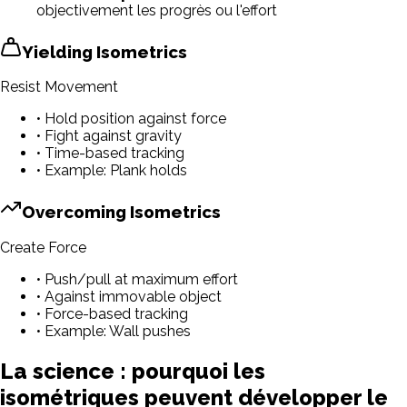
objectivement les progrès ou l'effort
Yielding Isometrics
Resist Movement
• Hold position against force
• Fight against gravity
• Time-based tracking
• Example: Plank holds
Overcoming Isometrics
Create Force
• Push/pull at maximum effort
• Against immovable object
• Force-based tracking
• Example: Wall pushes
La science : pourquoi les
isométriques peuvent développer le