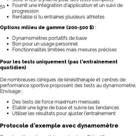
Fournit une intégration d'application et un suivi de
5
s
progression
Rentable si tu entraînes plusieurs athlètes
Options milieu de gamme (200-500 $)
:
Dynamomètres portatifs de base
Bon pour un usage personnel
Fonctionnalités limitées mais mesures précises
Pour les tests uniquement (pas l'entraînement
quotidien)
De nombreuses cliniques de kinésithérapie et centres de
performance sportive proposent des tests au dynamomètre.
Envisage :
Des tests de force maximum mensuels
Établir une ligne de base et suivre les tendances
Utiliser les résultats pour ajuster l'entraînement
Protocole d'exemple avec dynamomètre