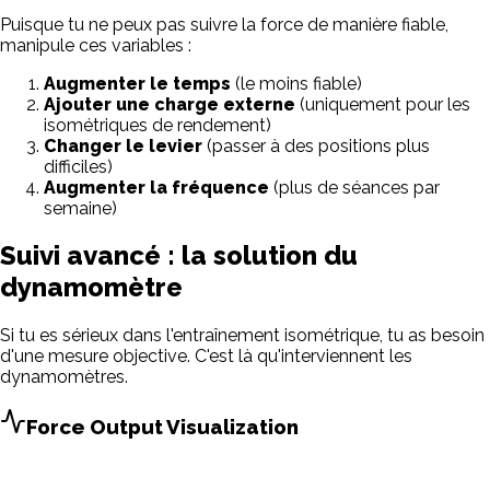
Puisque tu ne peux pas suivre la force de manière fiable,
manipule ces variables :
Augmenter le temps
(le moins fiable)
Ajouter une charge externe
(uniquement pour les
isométriques de rendement)
Changer le levier
(passer à des positions plus
difficiles)
Augmenter la fréquence
(plus de séances par
semaine)
Suivi avancé : la solution du
dynamomètre
Si tu es sérieux dans l'entraînement isométrique, tu as besoin
d'une mesure objective. C'est là qu'interviennent les
dynamomètres.
Force Output Visualization