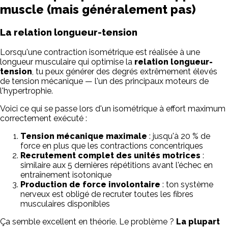
muscle (mais généralement pas)
La relation longueur-tension
Lorsqu'une contraction isométrique est réalisée à une
longueur musculaire qui optimise la
relation longueur-
tension
, tu peux générer des degrés extrêmement élevés
de tension mécanique — l'un des principaux moteurs de
l'hypertrophie.
Voici ce qui se passe lors d'un isométrique à effort maximum
correctement exécuté :
Tension mécanique maximale
: jusqu'à 20 % de
force en plus que les contractions concentriques
Recrutement complet des unités motrices
:
similaire aux 5 dernières répétitions avant l'échec en
entraînement isotonique
Production de force involontaire
: ton système
nerveux est obligé de recruter toutes les fibres
musculaires disponibles
Ça semble excellent en théorie. Le problème ?
La plupart