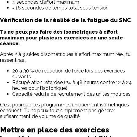
4 secondes d'effort maximum
= 16 secondes de temps total sous tension
Vérification de la réalité de la fatigue du SNC
Tu ne peux pas faire des isométriques à effort
maximum pour plusieurs exercices en une seule
séance.
Après 2 à 3 séries d'isométriques à effort maximum réel, tu
ressentiras :
20 à 30 % de réduction de force lors des exercices
suivants
Récupération retardée (24 à 48 heures contre 12 à 24
heures pour l'isotonique)
Capacité réduite de recrutement des unités motrices
C'est pourquoi les programmes uniquement isométriques
échouent. Tu ne peux tout simplement pas générer
suffisamment de volume de qualité.
Mettre en place des exercices