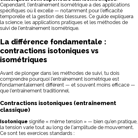
Cependant, l'entraînement isométrique a des applications
spécifiques où il excelle — notamment pour l'efficacité
temporelle et la gestion des blessures. Ce guide expliquera
la science, les applications pratiques et les méthodes de
suivi de l'entraînement isométrique.
La différence fondamentale :
contractions isotoniques vs
isométriques
Avant de plonger dans les méthodes de suivi, tu dois
comprendre pourquoi l'entraînement isométrique est
fondamentalement différent — et souvent moins efficace —
que l'entraînement traditionnel.
Contractions isotoniques (entraînement
classique)
Isotonique
signifie « même tension » — bien qu'en pratique,
la tension varie tout au long de l'amplitude de mouvement.
Ce sont tes exercices standards :