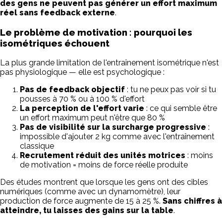
des gens ne peuvent pas générer un effort maximum
réel sans feedback externe
.
Le problème de motivation : pourquoi les
isométriques échouent
La plus grande limitation de l'entraînement isométrique n'est
pas physiologique — elle est psychologique :
Pas de feedback objectif
: tu ne peux pas voir si tu
pousses à 70 % ou à 100 % d'effort
La perception de l'effort varie
: ce qui semble être
un effort maximum peut n'être que 80 %
Pas de visibilité sur la surcharge progressive
:
impossible d'ajouter 2 kg comme avec l'entraînement
classique
Recrutement réduit des unités motrices
: moins
de motivation = moins de force réelle produite
Des études montrent que lorsque les gens ont des cibles
numériques (comme avec un dynamomètre), leur
production de force augmente de 15 à 25 %.
Sans chiffres à
atteindre, tu laisses des gains sur la table
.