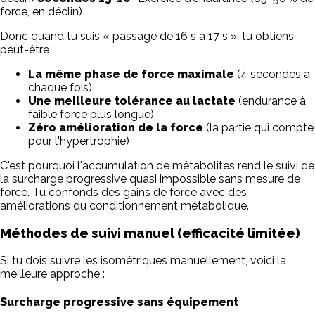
force, en déclin)
Donc quand tu suis « passage de 16 s à 17 s », tu obtiens
peut-être :
La même phase de force maximale
(4 secondes à
chaque fois)
Une meilleure tolérance au lactate
(endurance à
faible force plus longue)
Zéro amélioration de la force
(la partie qui compte
pour l'hypertrophie)
C'est pourquoi l'accumulation de métabolites rend le suivi de
la surcharge progressive quasi impossible sans mesure de
force. Tu confonds des gains de force avec des
améliorations du conditionnement métabolique.
Méthodes de suivi manuel (efficacité limitée)
Si tu dois suivre les isométriques manuellement, voici la
meilleure approche :
Surcharge progressive sans équipement