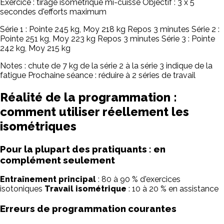
Exercice : tirage isométrique mi-cuisse Objectif : 3 x 5
secondes d'efforts maximum
Série 1 : Pointe 245 kg, Moy 218 kg Repos 3 minutes Série 2 :
Pointe 251 kg, Moy 223 kg Repos 3 minutes Série 3 : Pointe
242 kg, Moy 215 kg
Notes : chute de 7 kg de la série 2 à la série 3 indique de la
fatigue Prochaine séance : réduire à 2 séries de travail
Réalité de la programmation :
comment utiliser réellement les
isométriques
Pour la plupart des pratiquants : en
complément seulement
Entraînement principal
: 80 à 90 % d'exercices
isotoniques
Travail isométrique
: 10 à 20 % en assistance
Erreurs de programmation courantes