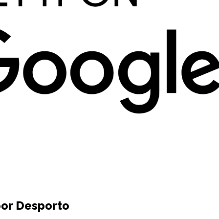
por Desporto