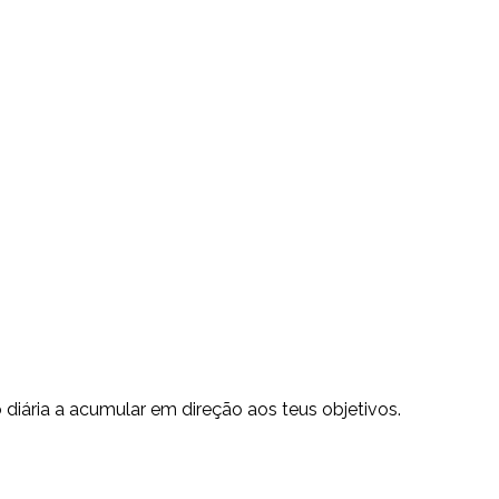
o diária a acumular em direção aos teus objetivos.