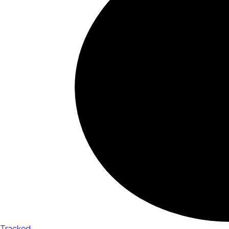
Tracked