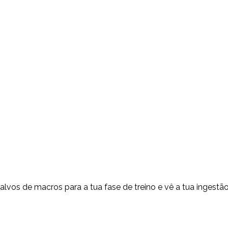
 alvos de macros para a tua fase de treino e vê a tua ingestã