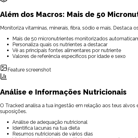
Além dos Macros: Mais de 50 Micronut
Monitoriza vitaminas, minerais, fibra, sódio e mais. Destaca 
Mais de 50 micronutrientes monitorizados automatica
Personaliza quais os nutrientes a destacar
Vê as principais fontes alimentares por nutriente
Valores de referência específicos por idade e sexo
Feature screenshot
Análise e Informações Nutricionais
O Tracked analisa a tua ingestão em relação aos teus alvos 
suposições.
Análise de adequação nutricional
Identifica lacunas na tua dieta
Resumos nutricionais de vários dias