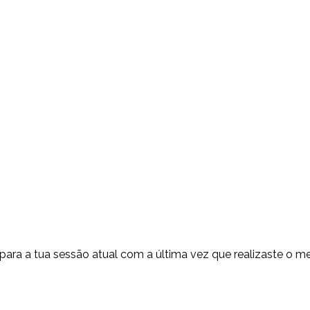
para a tua sessão atual com a última vez que realizaste o m