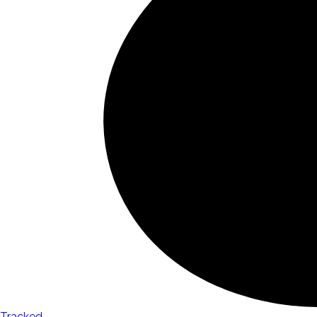
Tracked