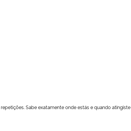
 repetições. Sabe exatamente onde estás e quando atingiste