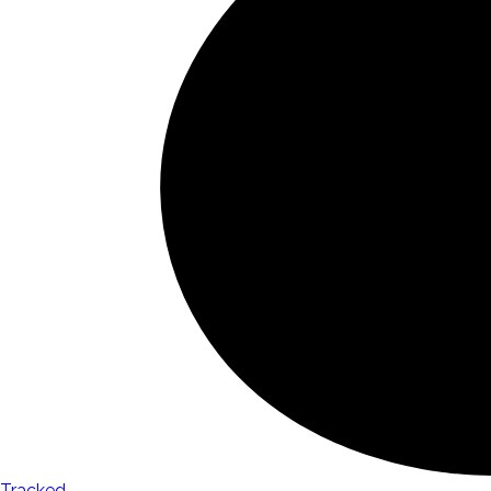
Tracked