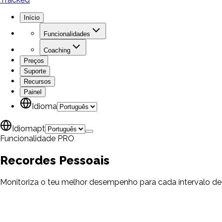
Início
Funcionalidades
Coaching
Preços
Suporte
Recursos
Painel
Idioma
Idioma
pt
Funcionalidade PRO
Recordes
Pessoais
Monitoriza o teu melhor desempenho para cada intervalo de