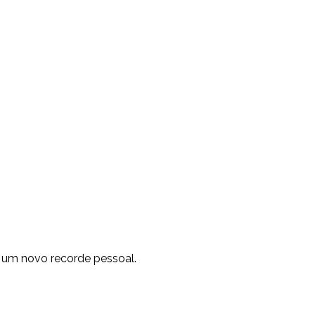
 um novo recorde pessoal.