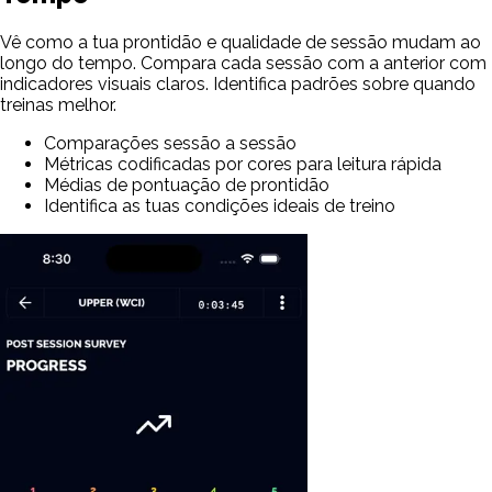
Vê como a tua prontidão e qualidade de sessão mudam ao
longo do tempo. Compara cada sessão com a anterior com
indicadores visuais claros. Identifica padrões sobre quando
treinas melhor.
Comparações sessão a sessão
Métricas codificadas por cores para leitura rápida
Médias de pontuação de prontidão
Identifica as tuas condições ideais de treino