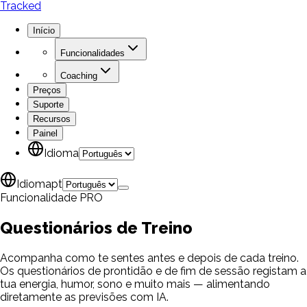
Tracked
Início
Funcionalidades
Coaching
Preços
Suporte
Recursos
Painel
Idioma
Idioma
pt
Funcionalidade PRO
Questionários de
Treino
Acompanha como te sentes antes e depois de cada treino.
Os questionários de prontidão e de fim de sessão registam a
tua energia, humor, sono e muito mais — alimentando
diretamente as previsões com IA.