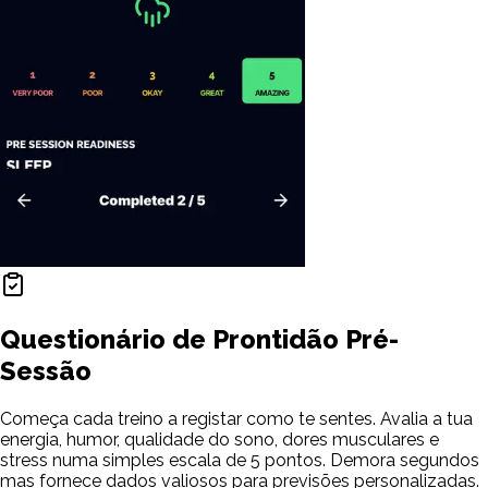
Questionário de Prontidão Pré-
Sessão
Começa cada treino a registar como te sentes. Avalia a tua
energia, humor, qualidade do sono, dores musculares e
stress numa simples escala de 5 pontos. Demora segundos
mas fornece dados valiosos para previsões personalizadas.