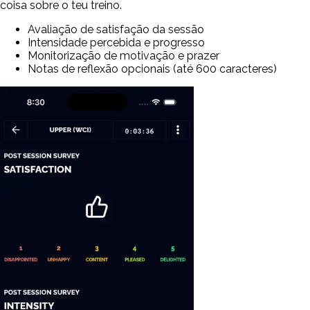
coisa sobre o teu treino.
Avaliação de satisfação da sessão
Intensidade percebida e progresso
Monitorização de motivação e prazer
Notas de reflexão opcionais (até 600 caracteres)