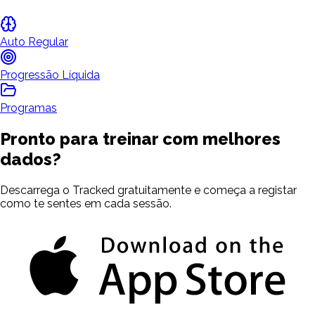
Auto Regular
Progressão Líquida
Programas
Pronto para treinar com melhores
dados?
Descarrega o Tracked gratuitamente e começa a registar
como te sentes em cada sessão.