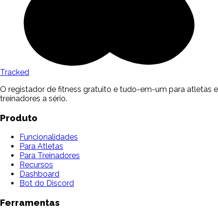
Tracked
O registador de fitness gratuito e tudo-em-um para atletas e
treinadores a sério.
Produto
Funcionalidades
Para Atletas
Para Treinadores
Recursos
Dashboard
Bot do Discord
Ferramentas