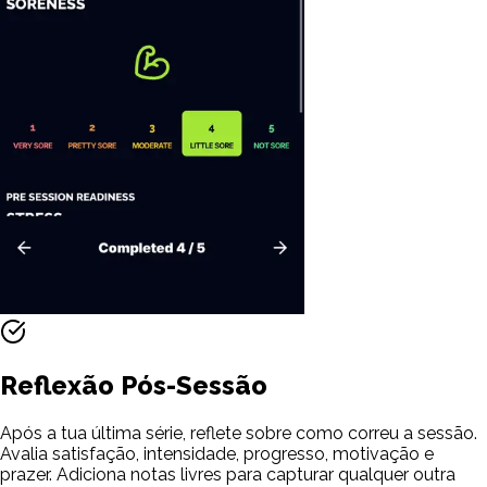
Reflexão Pós-Sessão
Após a tua última série, reflete sobre como correu a sessão.
Avalia satisfação, intensidade, progresso, motivação e
prazer. Adiciona notas livres para capturar qualquer outra