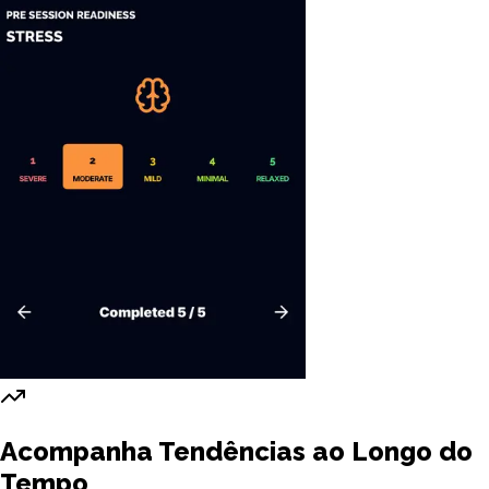
Acompanha Tendências ao Longo do
Tempo