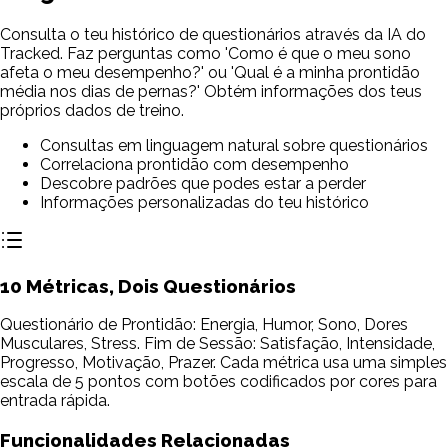
Consulta o teu histórico de questionários através da IA do
Tracked. Faz perguntas como 'Como é que o meu sono
afeta o meu desempenho?' ou 'Qual é a minha prontidão
média nos dias de pernas?' Obtém informações dos teus
próprios dados de treino.
Consultas em linguagem natural sobre questionários
Correlaciona prontidão com desempenho
Descobre padrões que podes estar a perder
Informações personalizadas do teu histórico
10 Métricas, Dois Questionários
Questionário de Prontidão: Energia, Humor, Sono, Dores
Musculares, Stress. Fim de Sessão: Satisfação, Intensidade,
Progresso, Motivação, Prazer. Cada métrica usa uma simples
escala de 5 pontos com botões codificados por cores para
entrada rápida.
Funcionalidades Relacionadas