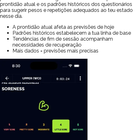
prontidão atual e os padrões históricos dos questionários
para sugerir pesos e repetições adequados ao teu estado
nesse dia.
A prontidão atual afeta as previsões de hoje
Padrões históricos estabelecem a tua linha de base
Tendências de fim de sessão acompanham
necessidades de recuperação
Mais dados = previsões mais precisas