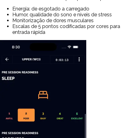
Energia: de esgotado a carregado
Humor, qualidade do sono e níveis de stress
Monitorização de dores musculares
Escalas de 5 pontos codificadas por cores para
entrada rápida