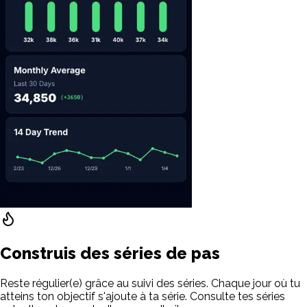
Construis des séries de pas
Reste régulier(e) grâce au suivi des séries. Chaque jour où tu
atteins ton objectif s'ajoute à ta série. Consulte tes séries