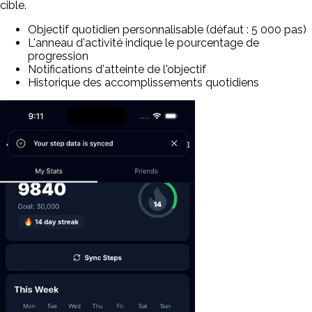
cible.
Objectif quotidien personnalisable (défaut : 5 000 pas)
L'anneau d'activité indique le pourcentage de
progression
Notifications d'atteinte de l'objectif
Historique des accomplissements quotidiens