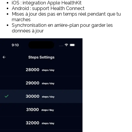
iOS : intégration Apple HealthKit
Android : support Health Connect
Mises à jour des pas en temps réel pendant que tu
marches
Synchronisation en arrière-plan pour garder les
données à jour