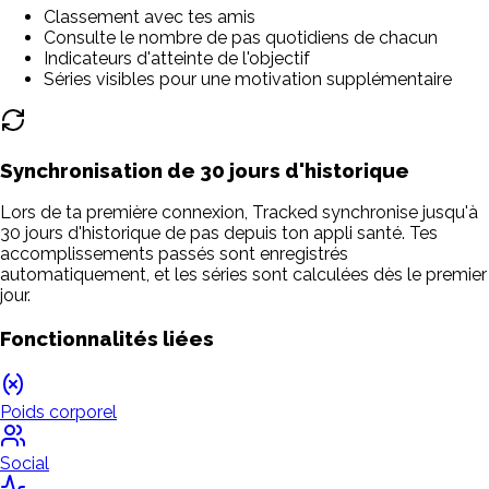
Classement avec tes amis
Consulte le nombre de pas quotidiens de chacun
Indicateurs d'atteinte de l'objectif
Séries visibles pour une motivation supplémentaire
Synchronisation de 30 jours d'historique
Lors de ta première connexion, Tracked synchronise jusqu'à
30 jours d'historique de pas depuis ton appli santé. Tes
accomplissements passés sont enregistrés
automatiquement, et les séries sont calculées dès le premier
jour.
Fonctionnalités liées
Poids corporel
Social