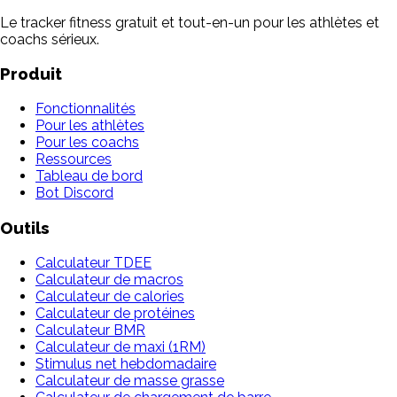
Le tracker fitness gratuit et tout-en-un pour les athlètes et
coachs sérieux.
Produit
Fonctionnalités
Pour les athlètes
Pour les coachs
Ressources
Tableau de bord
Bot Discord
Outils
Calculateur TDEE
Calculateur de macros
Calculateur de calories
Calculateur de protéines
Calculateur BMR
Calculateur de maxi (1RM)
Stimulus net hebdomadaire
Calculateur de masse grasse