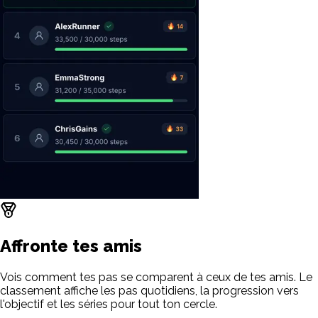
Affronte tes amis
Vois comment tes pas se comparent à ceux de tes amis. Le
classement affiche les pas quotidiens, la progression vers
l'objectif et les séries pour tout ton cercle.