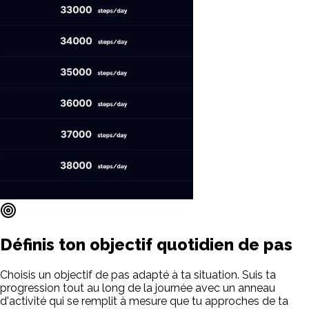
Définis ton objectif quotidien de pas
Choisis un objectif de pas adapté à ta situation. Suis ta
progression tout au long de la journée avec un anneau
d'activité qui se remplit à mesure que tu approches de ta