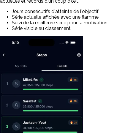
actuelles et records d'un coup d'œil.
Jours consécutifs d'atteinte de l'objectif
Série actuelle affichée avec une flamme
Suivi de la meilleure série pour la motivation
Série visible au classement