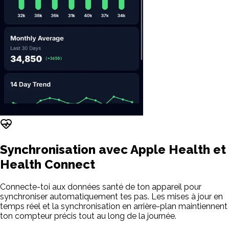
Synchronisation avec Apple Health et
Health Connect
Connecte-toi aux données santé de ton appareil pour
synchroniser automatiquement tes pas. Les mises à jour en
temps réel et la synchronisation en arrière-plan maintiennent
ton compteur précis tout au long de la journée.