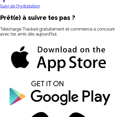
Suivi de l'hydratation
Prêt(e) à suivre tes pas ?
Télécharge Tracked gratuitement et commence à concourir
avec tes amis dès aujourd'hui.