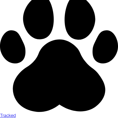
Tracked